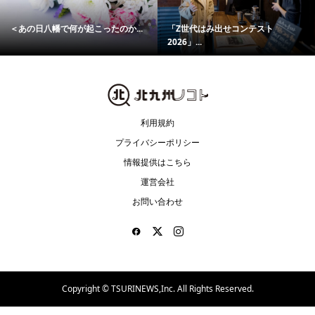
＜あの日八幡で何が起こったのか...
「Z世代はみ出せコンテスト
2026」...
利用規約
プライバシーポリシー
情報提供はこちら
運営会社
お問い合わせ
Copyright ©
TSURINEWS,Inc. All Rights Reserved.