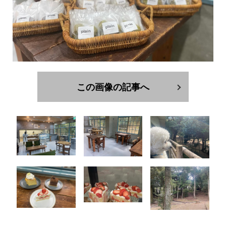
この画像の記事へ