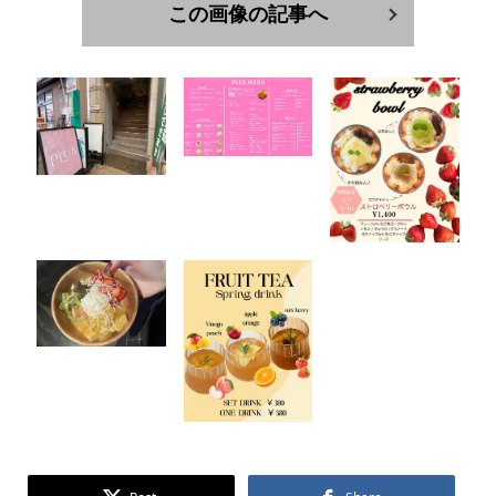
この画像の記事へ