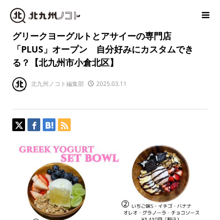
グリークヨーグルトとアサイーの専門店
「PLUS」オープン 自分好みにカスタムでき
る？【北九州市小倉北区】
北九州ノコト編集部
2025.03.11