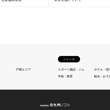
ジャンル
戸畑エリア
スポーツ施設・ジム
ホテル・宿
学校・教育
観光・おで