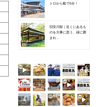
トロから船で5分！
旧安川邸｜近くにあるも
のを大事に思う、緑に囲
まれ…