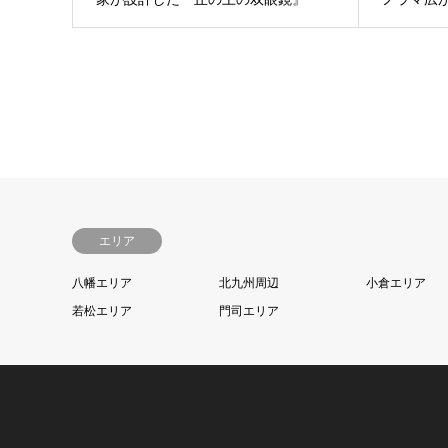
エリア
八幡エリア
北九州周辺
小倉エリア
若松エリア
門司エリア