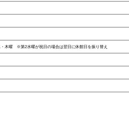
水・木曜 ※第2水曜が祝日の場合は翌日に休館日を振り替え