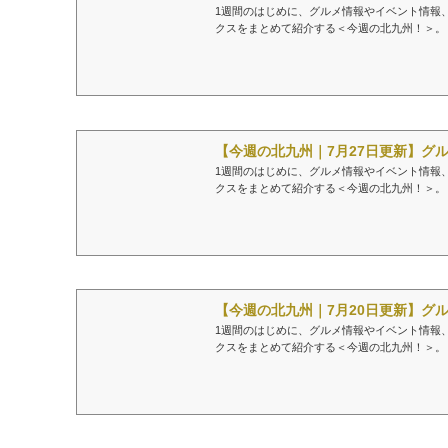
1週間のはじめに、グルメ情報やイベント情報
クスをまとめて紹介する＜今週の北九州！＞。
【今週の北九州｜7月27日更新】グル
1週間のはじめに、グルメ情報やイベント情報
クスをまとめて紹介する＜今週の北九州！＞。
【今週の北九州｜7月20日更新】グル
1週間のはじめに、グルメ情報やイベント情報
クスをまとめて紹介する＜今週の北九州！＞。