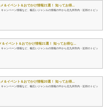
メ＆イベント＆おでかけ情報21選！ 知ってお得...
、キャンペーン情報など、幅広いジャンルの情報の中から北九州市内・近郊のトピッ
＆イベント＆おでかけ情報21選！ 知ってお得な...
、キャンペーン情報など、幅広いジャンルの情報の中から北九州市内・近郊のトピッ
メ＆イベント＆おでかけ情報20選！ 知ってお得...
、キャンペーン情報など、幅広いジャンルの情報の中から北九州市内・近郊のトピッ