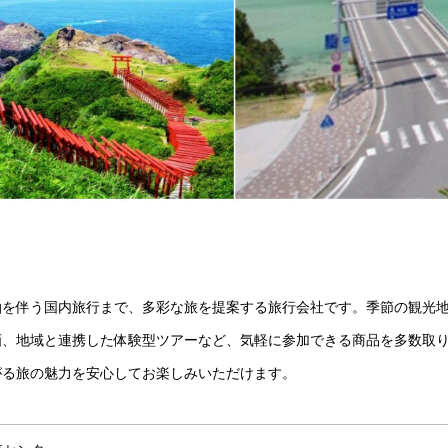
泊を伴う国内旅行まで、多彩な旅を提案する旅行会社です。季節の観光
画、地域と連携した体験型ツアーなど、気軽に参加できる商品を多数取
がる旅の魅力を安心してお楽しみいただけます。