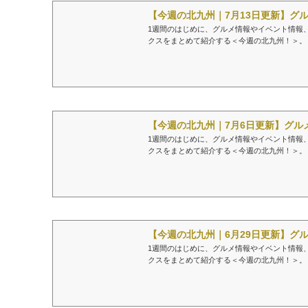
【今週の北九州｜7月13日更新】グル
1週間のはじめに、グルメ情報やイベント情報
クスをまとめて紹介する＜今週の北九州！＞。
【今週の北九州｜7月6日更新】グルメ
1週間のはじめに、グルメ情報やイベント情報
クスをまとめて紹介する＜今週の北九州！＞。
【今週の北九州｜6月29日更新】グル
1週間のはじめに、グルメ情報やイベント情報
クスをまとめて紹介する＜今週の北九州！＞。