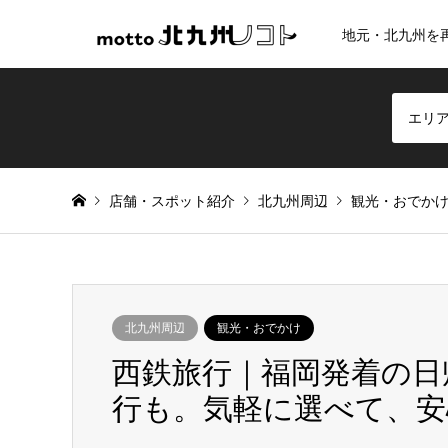
地元・北九州を
エリ
店舗・スポット紹介
北九州周辺
観光・おでか
北九州周辺
観光・おでかけ
西鉄旅行｜福岡発着の日
行も。気軽に選べて、安