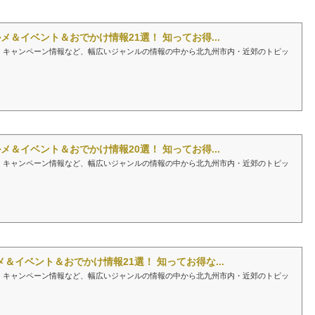
メ＆イベント＆おでかけ情報21選！ 知ってお得...
、キャンペーン情報など、幅広いジャンルの情報の中から北九州市内・近郊のトピッ
メ＆イベント＆おでかけ情報20選！ 知ってお得...
、キャンペーン情報など、幅広いジャンルの情報の中から北九州市内・近郊のトピッ
＆イベント＆おでかけ情報21選！ 知ってお得な...
、キャンペーン情報など、幅広いジャンルの情報の中から北九州市内・近郊のトピッ