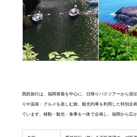
西鉄旅行は、福岡発着を中心に、日帰りバスツアーから宿
りや温泉・グルメを楽しむ旅、観光列車を利用した特別企
ています。移動・観光・食事を一体で企画し、福岡から広