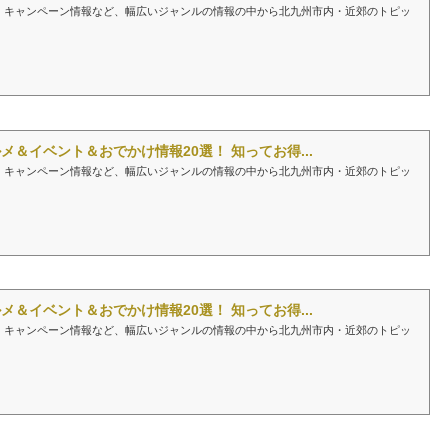
、キャンペーン情報など、幅広いジャンルの情報の中から北九州市内・近郊のトピッ
メ＆イベント＆おでかけ情報20選！ 知ってお得...
、キャンペーン情報など、幅広いジャンルの情報の中から北九州市内・近郊のトピッ
メ＆イベント＆おでかけ情報20選！ 知ってお得...
、キャンペーン情報など、幅広いジャンルの情報の中から北九州市内・近郊のトピッ