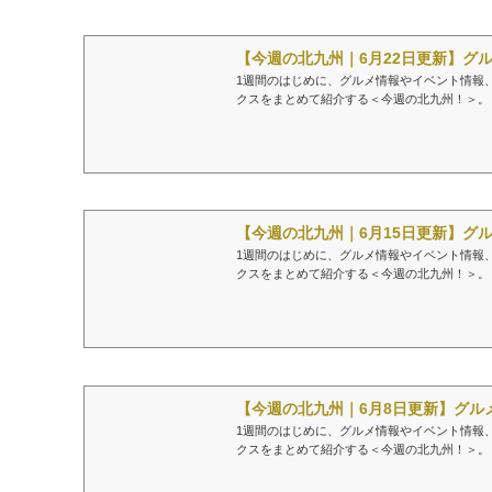
【今週の北九州｜6月22日更新】グル
1週間のはじめに、グルメ情報やイベント情報
クスをまとめて紹介する＜今週の北九州！＞。
【今週の北九州｜6月15日更新】グル
1週間のはじめに、グルメ情報やイベント情報
クスをまとめて紹介する＜今週の北九州！＞。
【今週の北九州｜6月8日更新】グルメ
1週間のはじめに、グルメ情報やイベント情報
クスをまとめて紹介する＜今週の北九州！＞。