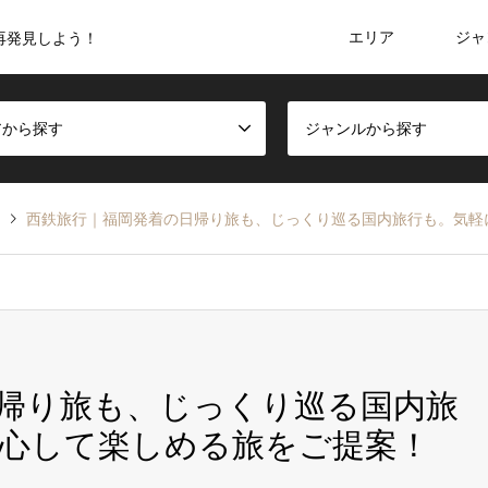
エリア
ジャ
再発見しよう！
アから探す
ジャンルから探す
け
西鉄旅行｜福岡発着の日帰り旅も、じっくり巡る国内旅行も。気軽
帰り旅も、じっくり巡る国内旅
心して楽しめる旅をご提案！