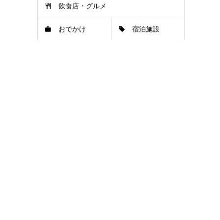
飲食店・グルメ
おでかけ
宿泊施設