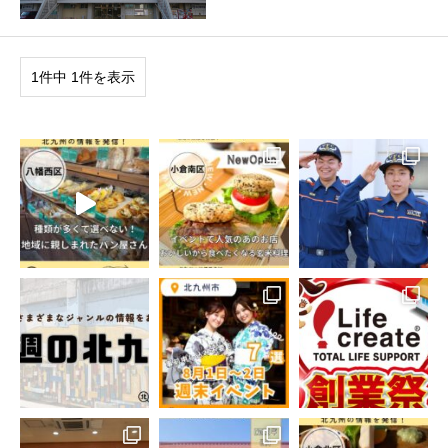
1件中 1件を表示