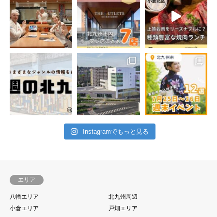
Instagramでもっと見る
エリア
八幡エリア
北九州周辺
小倉エリア
戸畑エリア