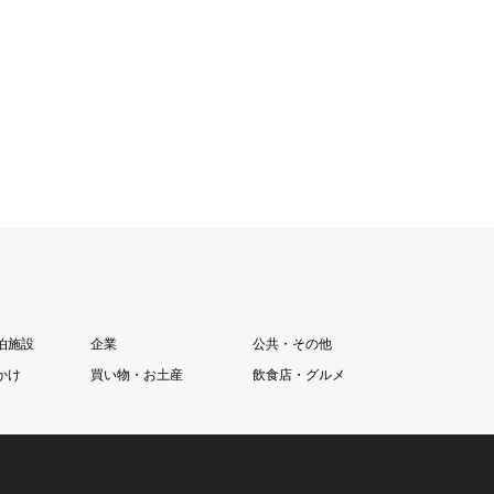
泊施設
企業
公共・その他
かけ
買い物・お土産
飲食店・グルメ