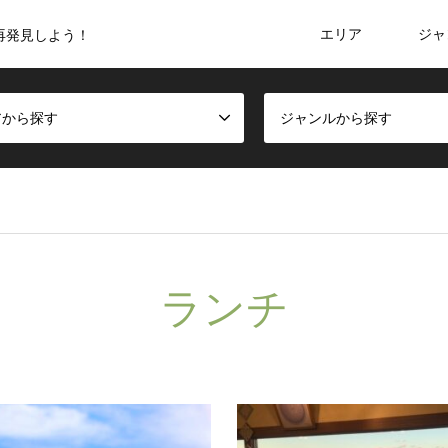
エリア
ジャ
再発見しよう！
アから探す
ジャンルから探す
ランチ