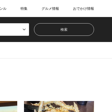
ンル
特集
グルメ情報
おでかけ情報