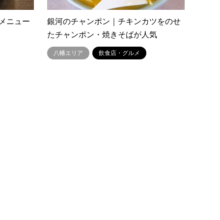
メニュー
銀河のチャンポン｜チキンカツをのせ
たチャンポン・焼きそばが人気
八幡エリア
飲食店・グルメ