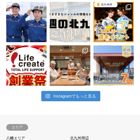
Instagramでもっと見る
エリア
八幡エリア
北九州周辺