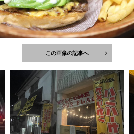
この画像の記事へ