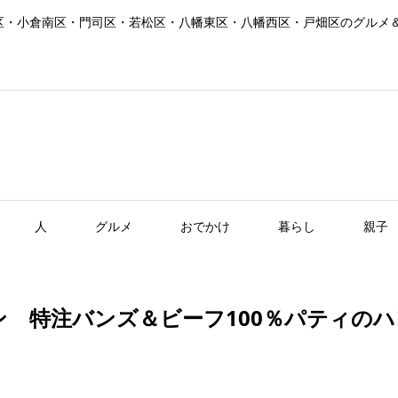
区・小倉南区・門司区・若松区・八幡東区・八幡西区・戸畑区のグルメ
人
グルメ
おでかけ
暮らし
親子
ン 特注バンズ＆ビーフ100％パティの