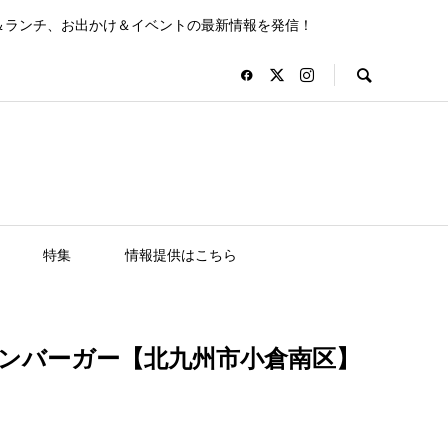
＆ランチ、お出かけ＆イベントの最新情報を発信！
特集
情報提供はこちら
ハンバーガー【北九州市小倉南区】