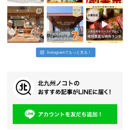
Instagramでもっと見る！