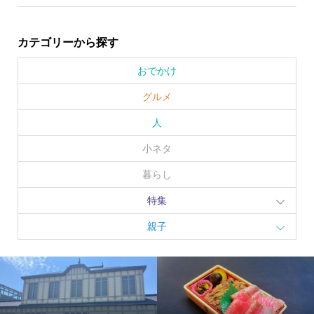
カテゴリーから探す
おでかけ
グルメ
人
小ネタ
暮らし
特集
親子