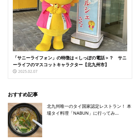
「サニーライフォン」の特徴は＜しっぽの電話＞？ サニ
ーライフのマスコットキャラクター【北九州市】
2025.02.07
おすすめ記事
北九州唯一のタイ国家認定レストラン！ 本
場タイ料理「NABUN」に行ってみ...