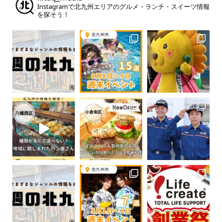
Instagramで北九州エリアのグルメ・ランチ・スイーツ情報
を探そう！