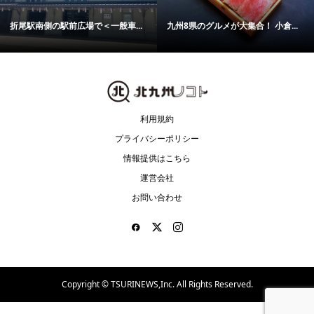
【今週の北九州｜8月10日更新】
ソラランド平尾台で「ちょっとこ...
グ...
利用規約
プライバシーポリシー
情報提供はこちら
運営会社
お問い合わせ
Copyright ©
TSURINEWS,Inc. All Rights Reserved.