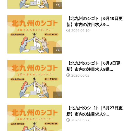
PR
【北九州のシゴト｜6月10日更
新】市内の注目求人9...
2026.06.10
PR
【北九州のシゴト｜6月3日更
新】市内の注目求人9選...
2026.06.03
PR
【北九州のシゴト｜5月27日更
新】市内の注目求人9...
2026.05.27