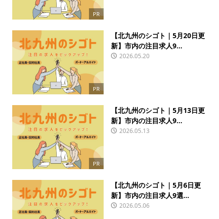
PR
【北九州のシゴト｜5月20日更
新】市内の注目求人9...
2026.05.20
PR
【北九州のシゴト｜5月13日更
新】市内の注目求人9...
2026.05.13
PR
【北九州のシゴト｜5月6日更
新】市内の注目求人9選...
2026.05.06