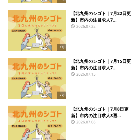
【北九州のシゴト｜7月22日更
新】市内の注目求人7...
2026.07.22
PR
【北九州のシゴト｜7月15日更
新】市内の注目求人7...
2026.07.15
PR
【北九州のシゴト｜7月8日更
新】市内の注目求人8選...
2026.07.08