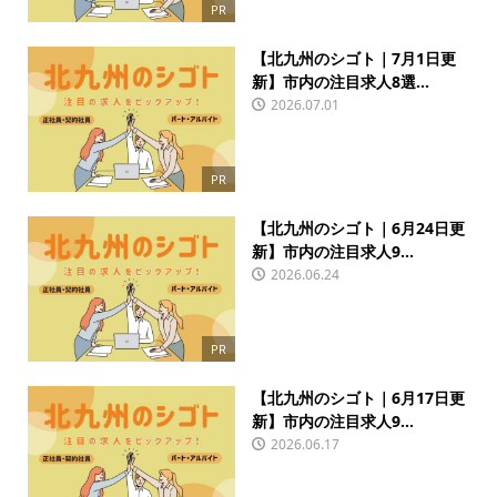
PR
【北九州のシゴト｜7月1日更
新】市内の注目求人8選...
2026.07.01
PR
【北九州のシゴト｜6月24日更
新】市内の注目求人9...
2026.06.24
PR
【北九州のシゴト｜6月17日更
新】市内の注目求人9...
2026.06.17