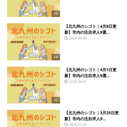
PR
【北九州のシゴト｜4月8日更
新】市内の注目求人9選...
2026.04.08
PR
【北九州のシゴト｜4月1日更
新】市内の注目求人9選...
2026.04.01
PR
【北九州のシゴト｜3月25日更
新】市内の注目求人9...
2026.03.25