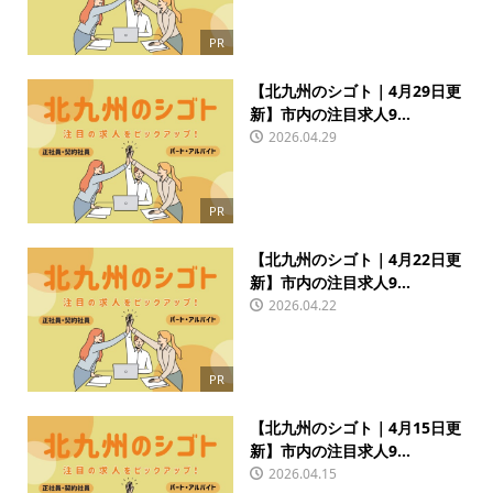
PR
【北九州のシゴト｜4月29日更
新】市内の注目求人9...
2026.04.29
PR
【北九州のシゴト｜4月22日更
新】市内の注目求人9...
2026.04.22
PR
【北九州のシゴト｜4月15日更
新】市内の注目求人9...
2026.04.15