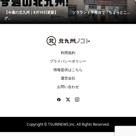
【今週の北九州｜8月10日更新】
ソラランド平尾台で「ちょっとこ...
グ...
利用規約
プライバシーポリシー
情報提供はこちら
運営会社
お問い合わせ
Copyright ©
TSURINEWS,Inc. All Rights Reserved.