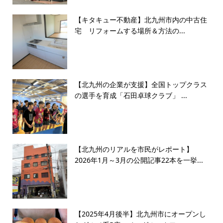
【キタキュー不動産】北九州市内の中古住
宅 リフォームする場所＆方法の...
【北九州の企業が支援】全国トップクラス
の選手を育成「石田卓球クラブ」 ...
【北九州のリアルを市民がレポート】
2026年1月～3月の公開記事22本を一挙...
【2025年4月後半】北九州市にオープンし