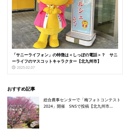
「サニーライフォン」の特徴は＜しっぽの電話＞？ サニ
ーライフのマスコットキャラクター【北九州市】
2025.02.07
おすすめ記事
総合農事センターで「梅フォトコンテスト
2024」開催 SNSで投稿【北九州市...