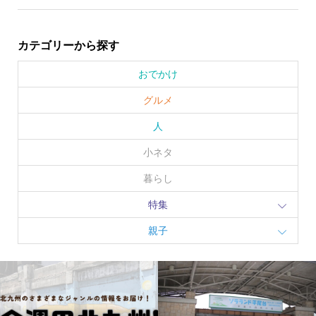
カテゴリーから探す
おでかけ
グルメ
人
小ネタ
暮らし
特集
親子