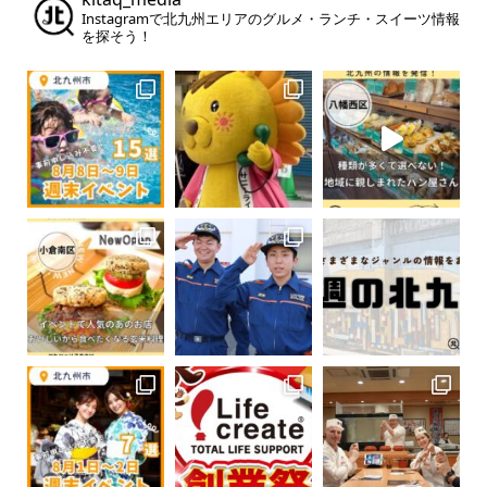
Instagramで北九州エリアのグルメ・ランチ・スイーツ情報
を探そう！