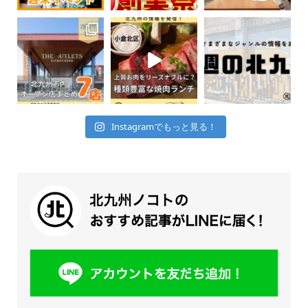
Instagramでもっと見る！