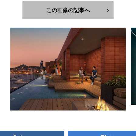
この画像の記事へ