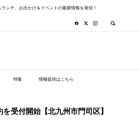
＆ランチ、お出かけ＆イベントの最新情報を発信！
特集
情報提供はこちら
予約を受付開始【北九州市門司区】