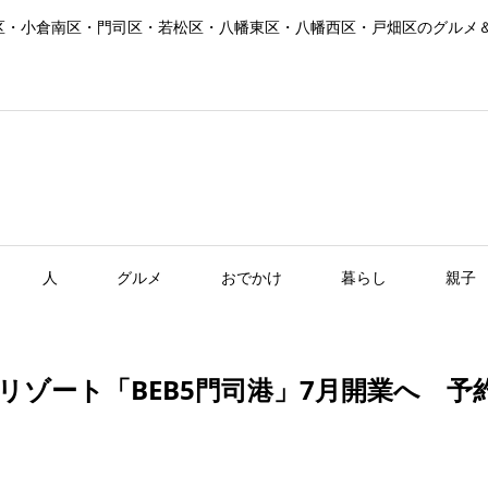
区・小倉南区・門司区・若松区・八幡東区・八幡西区・戸畑区のグルメ
人
グルメ
おでかけ
暮らし
親子
リゾート「BEB5門司港」7月開業へ 