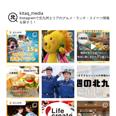
kitaq_media
Instagramで北九州エリアのグルメ・ランチ・スイーツ情報
を探そう！