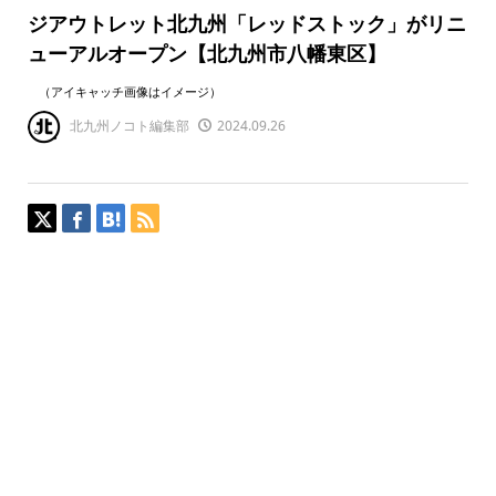
ジアウトレット北九州「レッドストック」がリニ
ューアルオープン【北九州市八幡東区】
（アイキャッチ画像はイメージ）
北九州ノコト編集部
2024.09.26