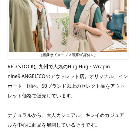
（画像はイメージ＜写真AC提供＞）
RED STOCKは九州で人気のHug Hug・Wrapin
nine9.ANGELICOのアウトレット店。オリジナル、イン
ポート、国内、50ブランド以上のセレクト品をアウト
レット価格で販売しています。
ナチュラルから、大人カジュアル、キレイめカジュア
ルを中心に商品を展開しているそうです。