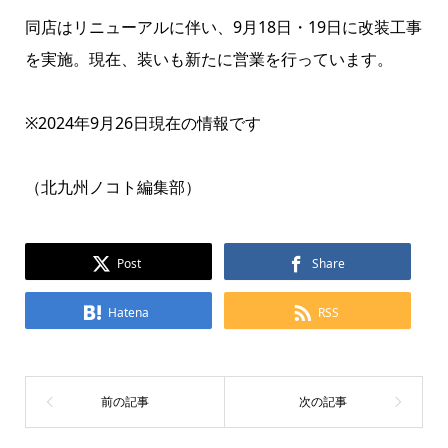
同店はリニューアルに伴い、9月18日・19日に改装工事
を実施。現在、装いも新たに営業を行っています。
※2024年9月26日現在の情報です
（北九州ノコト編集部）
Post
Share
Hatena
RSS