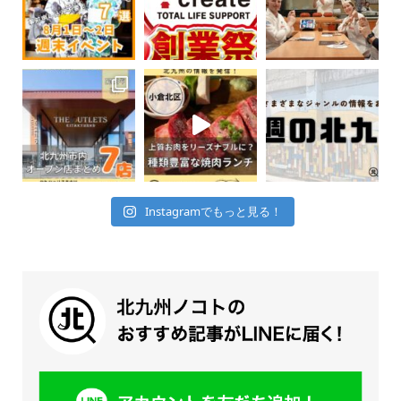
Instagramでもっと見る！