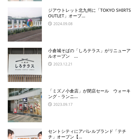
ジアウトレット北九州に「TOKYO SHIRTS
OUTLET」オープ...
2024.09.08
小倉城そばの「しろテラス」がリニューア
ルオープン ...
2023.12.21
「ミズノ小倉店」が閉店セール ウォーキ
ング・ランニ...
2023.09.17
セントシティにアパレルブランド「テチ
チ」オープン【...