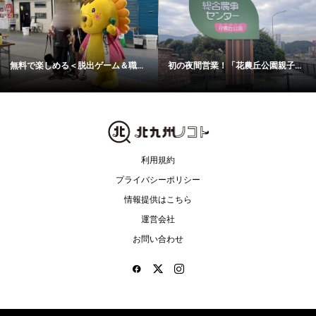
無料で楽しめる＜脱出ゲーム＆職...
初の夜間営業！「花農丘公園親子...
利用規約
プライバシーポリシー
情報提供はこちら
運営会社
お問い合わせ