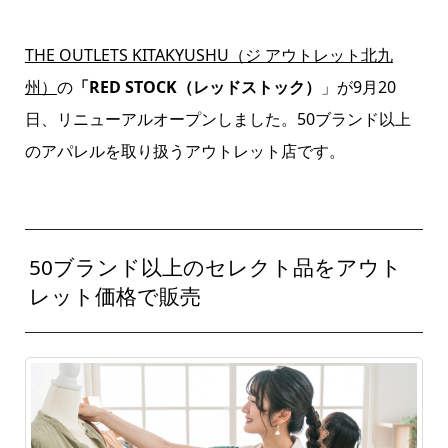
THE OUTLETS KITAKYUSHU（ジ アウトレット北九
州）
の
「RED STOCK（レッドストック）
」が9月20
日、リニューアルオープンしました。50ブランド以上
のアパレルを取り扱うアウトレット店です。
50ブランド以上のセレクト品をアウト
レット価格で販売