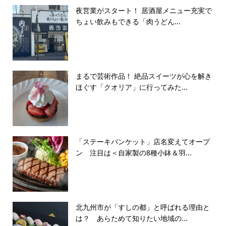
夜営業がスタート！ 居酒屋メニュー充実で
ちょい飲みもできる「肉うどん...
まるで芸術作品！ 絶品スイーツが心を解き
ほぐす「クオリア」に行ってみた...
「ステーキバンケット」店名変えてオープ
ン 注目は＜自家製の8種小鉢＆羽...
北九州市が「すしの都」と呼ばれる理由と
は？ あらためて知りたい地域の...