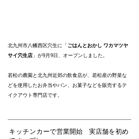
北九州市八幡西区穴生に「
ごはんとおかし ワカマツヤ
サイ穴生店
」が9月9日、オープンしました。
若松の農園と北九州近郊の飲食店が、若松産の野菜な
どを使用したお弁当やパン、お菓子などを販売するテ
イクアウト専門店です。
キッチンカーで営業開始 実店舗を初め