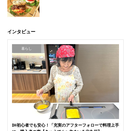
インタビュー
暮らし
IH初心者でも安心！「充実のアフターフォローで料理上手