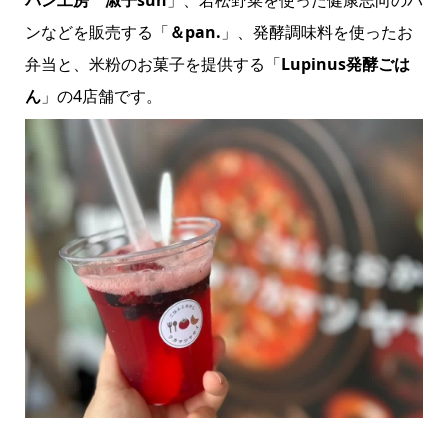
ンなどを販売する「
＆pan.
」、発酵調味料を使ったお
弁当と、米粉のお菓子を提供する「
Lupinus発酵ごは
ん
」の4店舗です。