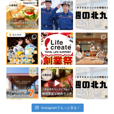
Instagramでもっと見る！