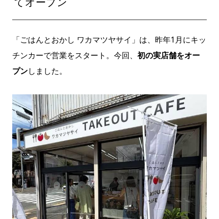
てオープン
「ごはんとおかし ワカマツヤサイ」は、昨年1月にキッ
チンカーで営業をスタート。今回、
初の実店舗をオー
プン
しました。