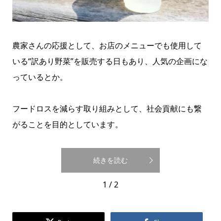
農家さんの応援として、お店のメニューでも使用して
いる“訳あり野菜”を販売する日もあり、人気の企画にな
っているとか。
フードロスを減らす取り組みとして、社会貢献にも繋
がることを目的としています。
続きを読む
1 / 2