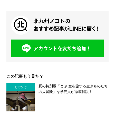
この記事もう見た？
夏の特別展「とぶ 空を旅する生きものたち
おでかけ
の大冒険」を学芸員が徹底解説！...