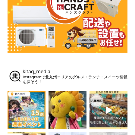
kitaq_media
Instagramで北九州エリアのグルメ・ランチ・スイーツ情報
を探そう！