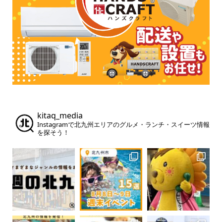
kitaq_media
Instagramで北九州エリアのグルメ・ランチ・スイーツ情報
を探そう！