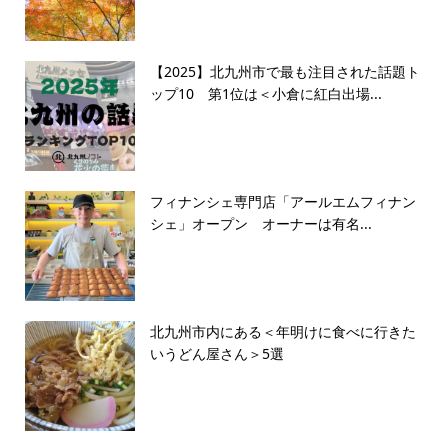
【2025】北九州市で最も注目された話題ト
ップ10 第1位は＜小倉に紅白出場...
フィナンシェ専門店「アールエムフィナン
シェ」オープン オーナーは有名...
北九州市内にある＜年明けに食べに行きた
いうどん屋さん＞5選