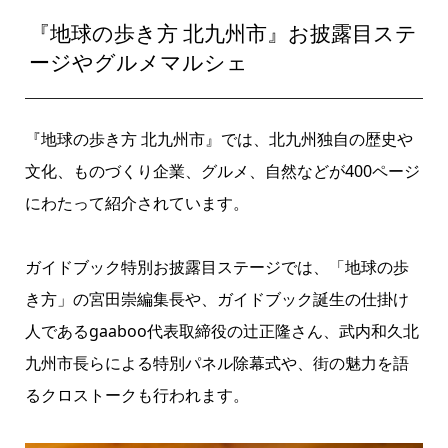
『地球の歩き方 北九州市』お披露目ステ
ージやグルメマルシェ
『地球の歩き方 北九州市』では、北九州独自の歴史や
文化、ものづくり企業、グルメ、自然などが400ページ
にわたって紹介されています。
ガイドブック特別お披露目ステージでは、「地球の歩
き方」の宮田崇編集長や、ガイドブック誕生の仕掛け
人であるgaaboo代表取締役の辻正隆さん、武内和久北
九州市長らによる特別パネル除幕式や、街の魅力を語
るクロストークも行われます。