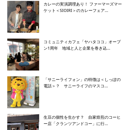
カレーの実演調理あり！ ファーマーズマー
ケット＜SIOIRI＞のカレーフェア...
コミュニティカフェ「ヤハタココ」オープ
ン1周年 地域と人と企業を巻き込...
「サニーライフォン」の特徴は＜しっぽの
電話＞？ サニーライフのマスコ...
生豆の個性を生かす？ 自家焙煎のコーヒ
ー店「クランツアンドコー」に行...