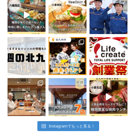
Instagramでもっと見る！