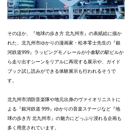
そのほか、『地球の歩き方 北九州市』の表紙絵に描か
れた、北九州市ゆかりの漫画家・松本零士先生の『銀
河鉄道999』ラッピングモノレールが小倉駅の駅ビルか
ら走り出すシーンをリアルに再現する展示や、ガイド
ブック試し読みができる体験展示も行われるそうで
す。
北九州市消防音楽隊や地元出身のヴァイオリニストに
よる『銀河鉄道 999』ゆかりの音楽ステージなど『地
球の歩き方 北九州市』の魅力にどっぷり浸れる企画も
多く用意されています。