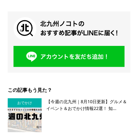
この記事もう見た？
【今週の北九州｜8月10日更新】グルメ＆
おでかけ
イベント＆おでかけ情報22選！ 知...