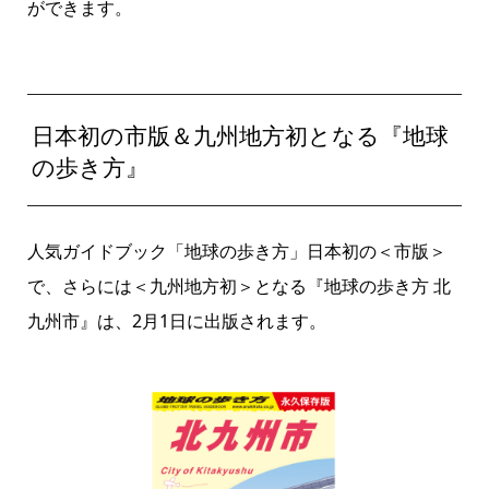
ができます。
日本初の市版＆九州地方初となる『地球
の歩き方』
人気ガイドブック「地球の歩き方」日本初の＜市版＞
で、さらには＜九州地方初＞となる『地球の歩き方 北
九州市』は、2月1日に出版されます。