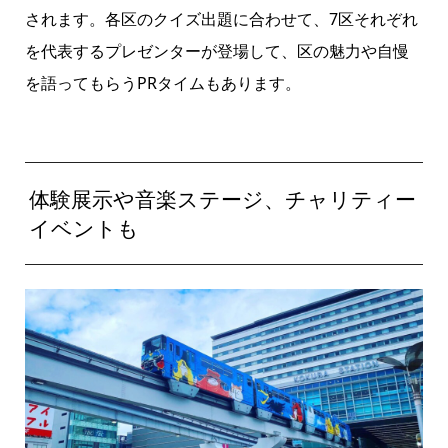
されます。各区のクイズ出題に合わせて、7区それぞれ
を代表するプレゼンターが登場して、区の魅力や自慢
を語ってもらうPRタイムもあります。
体験展示や音楽ステージ、チャリティー
イベントも