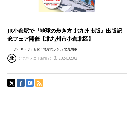
JR小倉駅で『地球の歩き方 北九州市版』出版記
念フェア開催【北九州市小倉北区】
（アイキャッチ画像：地球の歩き方 北九州市）
北九州ノコト編集部
2024.02.02