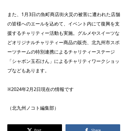
また、1月3日の魚町商店街火災の被害に遭われた店舗
の皆様へのエールを込めて、イベント内にて復興を支
援するチャリティー活動も実施。グルメやスイーツな
どオリジナルチャリティー商品の販売、北九州市スポ
ーツチームの特別連携によるチャリティーステージ
「シャボン玉石けん」によるチャリティワークショッ
プなどもあります。
※2024年2月2日現在の情報です
（北九州ノコト編集部）
Post
Share