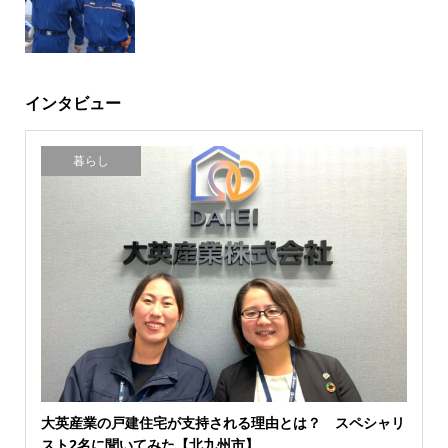
インタビュー
暮らし
大英産業の戸建住宅が支持される理由とは？ スペシャリ
スト2名に聞いてみた【北九州市】