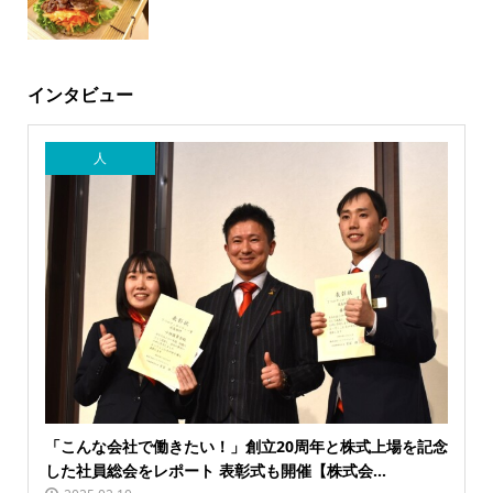
インタビュー
人
「こんな会社で働きたい！」創立20周年と株式上場を記念
した社員総会をレポート 表彰式も開催【株式会...