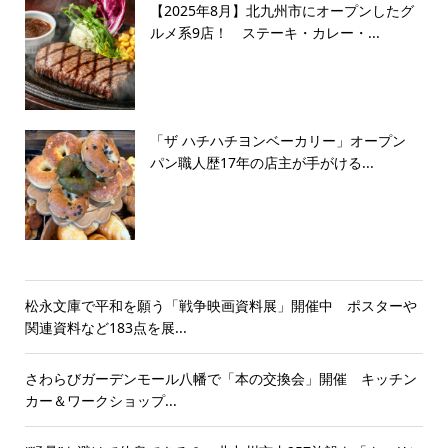
【2025年8月】北九州市にオープンしたグ
ルメ系9店！ ステーキ・カレー・...
「ザ ハチハチヨンベーカリー」オープン
パン職人歴17年の店主が手がける...
松永文庫で平和を願う「戦争映画資料展」開催中 ポスターや
関連資料など183点を展...
さわらびガーデンモール八幡で「本の交換会」開催 キッチン
カー＆ワークショップ...