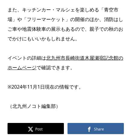
また、キッチンカー・マルシェを楽しめる「青空市
場」や「フリーマーケット」の開催のほか、消防はし
ご車や地震体験車の展示もあるので、親子での秋のお
でかけにもいいかもしれません。
イベントの詳細は
北九州市長崎街道木屋瀬宿記念館の
ホームページ
で確認できます。
※2024年11月1日現在の情報です。
（北九州ノコト編集部）
Post
Share