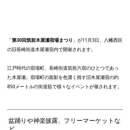
「
第30回筑前木屋瀬宿場まつり
」が11月3日、八幡西区
の旧長崎街道木屋瀬宿内で開催されます。
江戸時代の宿場町、長崎街道筑前六宿のひとつであっ
た木屋瀬。宿場町の面影を色濃く残す旧木屋瀬宿の約
850メートルの街道筋で様々なイベントが催されます。
盆踊りや神楽披露、フリーマーケットな
ど