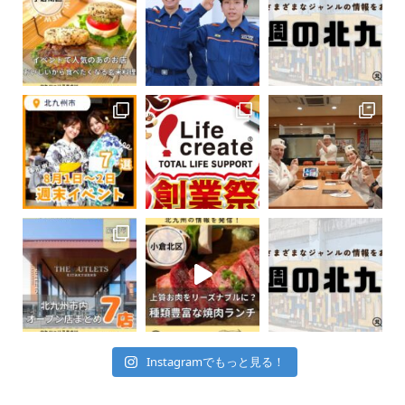
Instagramでもっと見る！