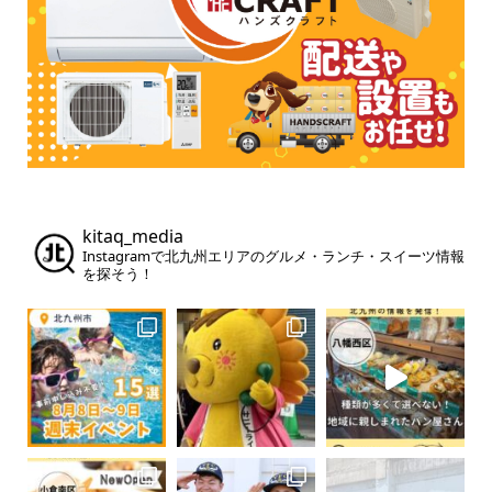
kitaq_media
Instagramで北九州エリアのグルメ・ランチ・スイーツ情報
を探そう！