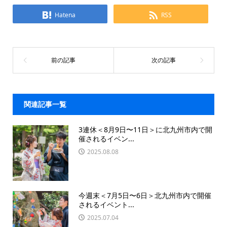
Hatena
RSS
関連記事一覧
3連休＜8月9日〜11日＞に北九州市内で開
催されるイベン...
2025.08.08
今週末＜7月5日〜6日＞北九州市内で開催
されるイベント...
2025.07.04