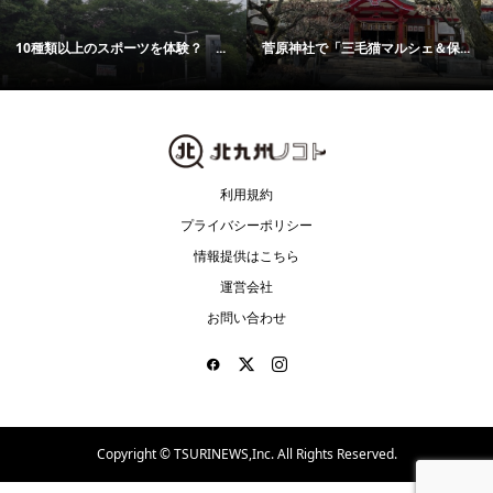
10種類以上のスポーツを体験？ ...
菅原神社で「三毛猫マルシェ＆保...
利用規約
プライバシーポリシー
情報提供はこちら
運営会社
お問い合わせ
Copyright ©
TSURINEWS,Inc. All Rights Reserved.