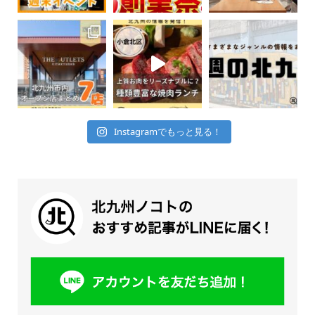
Instagramでもっと見る！