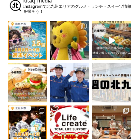
kitaq_media
Instagramで北九州エリアのグルメ・ランチ・スイーツ情報
を探そう！