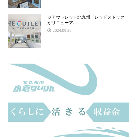
ジアウトレット北九州「レッドストック」
がリニューア...
2024.09.26