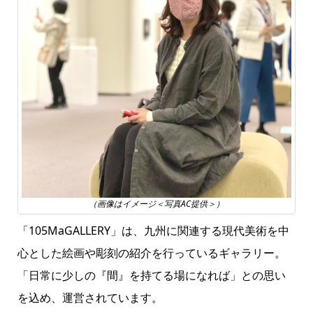
（画像はイメージ＜写真AC提供＞）
「105MaGALLERY」は、九州に関連する現代美術を中
心とした絵画や彫刻の紹介を行っているギャラリー。
「日常に少しの『間』を持てる場になれば」との思い
を込め、運営されています。