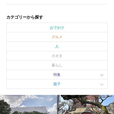
カテゴリーから探す
おでかけ
グルメ
人
小ネタ
暮らし
特集
親子