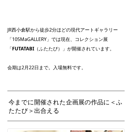
JR西小倉駅から徒歩2分ほどの現代アートギャラリー
「105MaGALLERY」では現在、コレクション展
「
FUTATABI
（ふたたび）」が開催されています。
会期は2月22日まで。入場無料です。
今までに開催された企画展の作品に＜ふ
たたび＞出合える