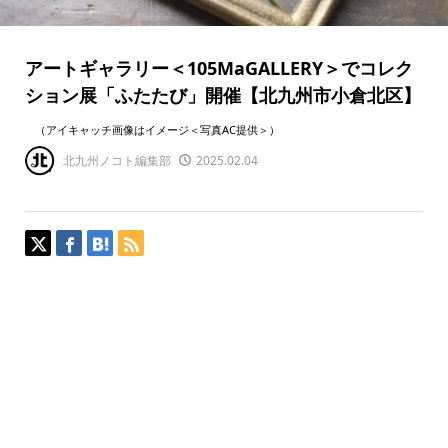
アートギャラリー＜105MaGALLERY＞でコレク
ション展「ふたたび」開催【北九州市小倉北区】
（アイキャッチ画像はイメージ＜写真AC提供＞）
北九州ノコト編集部
2025.02.04