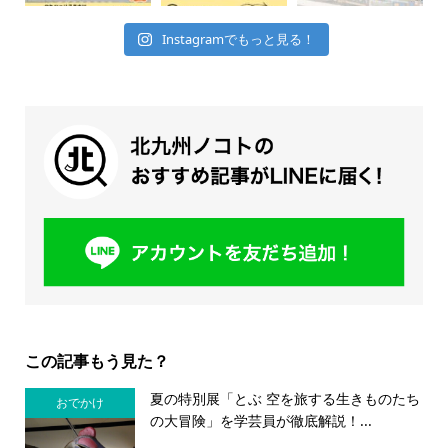
Instagramでもっと見る！
この記事もう見た？
夏の特別展「とぶ 空を旅する生きものたち
おでかけ
の大冒険」を学芸員が徹底解説！...