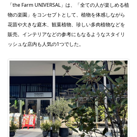
「the Farm UNIVERSAL」は、「全ての人が楽しめる植
物の楽園」をコンセプトとして、植物を体感しながら
花苗や大きな庭木、観葉植物、珍しい多肉植物などを
販売。インテリアなどの参考にもなるようなスタイリ
ッシュな店内も人気の1つでした。