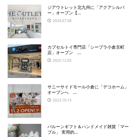
ジアウトレット北九州に「アクアシルバ
ー」オープン【...
2024.07.08
カプセルトイ専門店「シープラ小倉京町
店」オープン ...
2025.12.05
サニーサイドモール小倉に「デコホーム」
オープンへ ...
2023.10.15
バルーンギフト＆ハンドメイド雑貨「マー
ブル」 実用的...