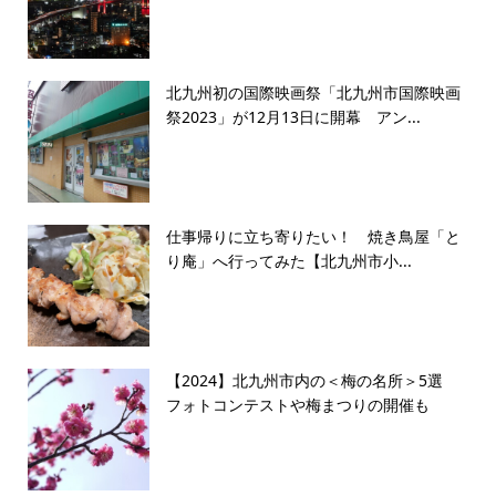
北九州初の国際映画祭「北九州市国際映画
祭2023」が12月13日に開幕 アン...
仕事帰りに立ち寄りたい！ 焼き鳥屋「と
り庵」へ行ってみた【北九州市小...
【2024】北九州市内の＜梅の名所＞5選
フォトコンテストや梅まつりの開催も