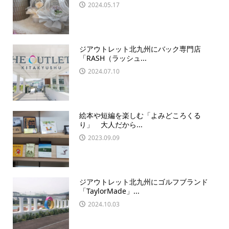
2024.05.17
ジアウトレット北九州にバック専門店
「RASH（ラッシュ...
2024.07.10
絵本や短編を楽しむ「よみどころくる
り」 大人だから...
2023.09.09
ジアウトレット北九州にゴルフブランド
「TaylorMade」...
2024.10.03