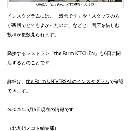
（画像は「the Farm KITCHEN」の入口）
インスタグラムには、「残念です」や「スタッフの方
が親切でとてもよかったのに」などと、閉店を惜しむ
投稿が複数見られます。
隣接するレストラン「the Farm KITCHEN」も6日に閉
店するとのことです。
詳細は、
the Farm UNIVERSALのインスタグラム
で確認
できます。
※2025年5月5日現在の情報です
（北九州ノコト編集部）