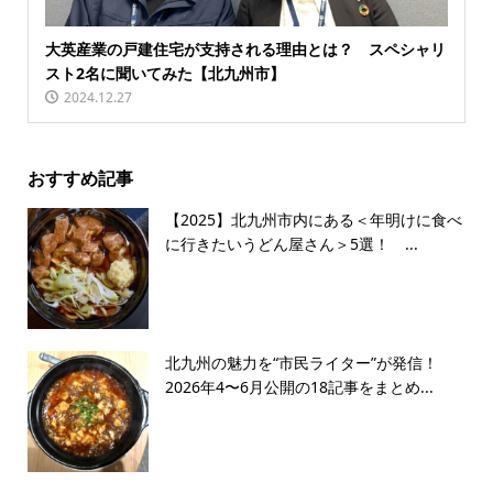
大英産業の戸建住宅が支持される理由とは？ スペシャリ
スト2名に聞いてみた【北九州市】
2024.12.27
おすすめ記事
【2025】北九州市内にある＜年明けに食べ
に行きたいうどん屋さん＞5選！ ...
北九州の魅力を“市民ライター”が発信！
2026年4〜6月公開の18記事をまとめ...