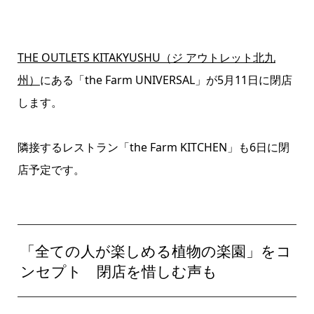
THE OUTLETS KITAKYUSHU（ジ アウトレット北九
州）
にある「the Farm UNIVERSAL」が5月11日に閉店
します。
隣接するレストラン「the Farm KITCHEN」も6日に閉
店予定です。
「全ての人が楽しめる植物の楽園」をコ
ンセプト 閉店を惜しむ声も