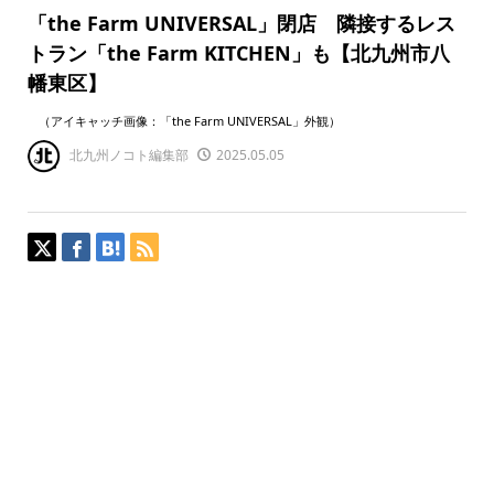
「the Farm UNIVERSAL」閉店 隣接するレス
トラン「the Farm KITCHEN」も【北九州市八
幡東区】
（アイキャッチ画像：「the Farm UNIVERSAL」外観）
北九州ノコト編集部
2025.05.05