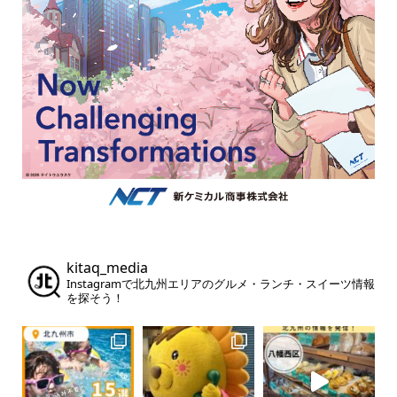
kitaq_media
Instagramで北九州エリアのグルメ・ランチ・スイーツ情報
を探そう！