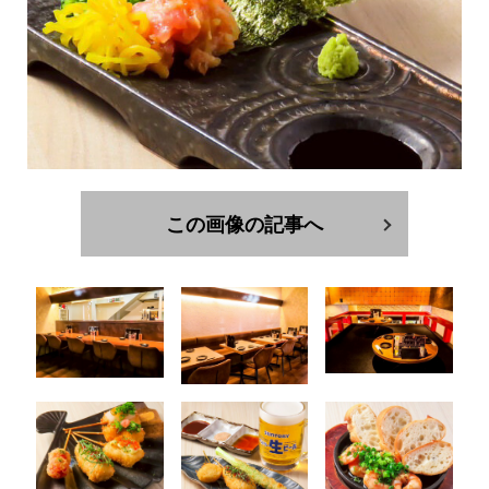
この画像の記事へ