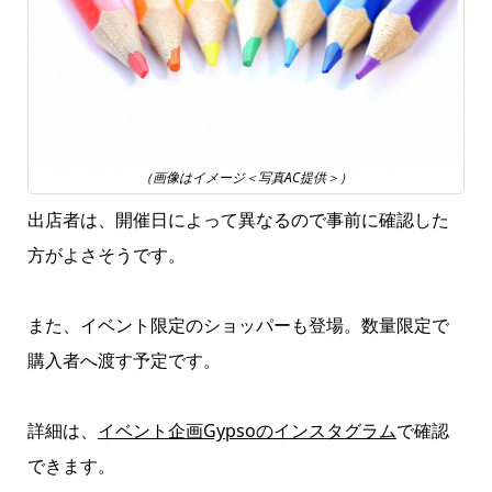
（画像はイメージ＜写真AC提供＞）
出店者は、開催日によって異なるので事前に確認した
方がよさそうです。
また、イベント限定のショッパーも登場。数量限定で
購入者へ渡す予定です。
詳細は、
イベント企画Gypsoのインスタグラム
で確認
できます。