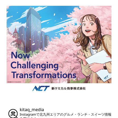
kitaq_media
Instagramで北九州エリアのグルメ・ランチ・スイーツ情報