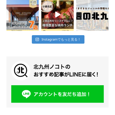
Instagramでもっと見る！