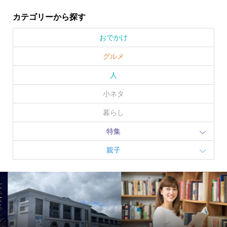
カテゴリーから探す
おでかけ
グルメ
人
小ネタ
暮らし
特集
親子