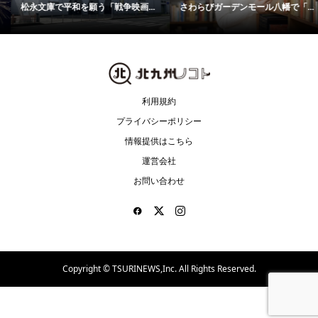
松永文庫で平和を願う「戦争映画...
さわらびガーデンモール八幡で「...
利用規約
プライバシーポリシー
情報提供はこちら
運営会社
お問い合わせ
Copyright ©
TSURINEWS,Inc. All Rights Reserved.