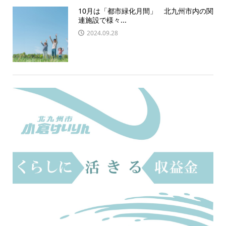
10月は「都市緑化月間」 北九州市内の関
連施設で様々...
2024.09.28