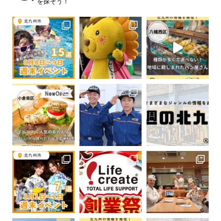
を探そう！