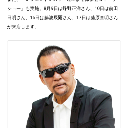
ショー」も実施。8月9日は蝶野正洋さん、10日は前田
日明さん、16日は藤波辰爾さん、17日は藤原喜明さん
が来店します。