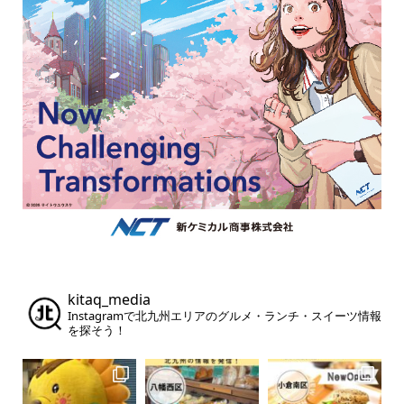
kitaq_media
Instagramで北九州エリアのグルメ・ランチ・スイーツ情報
を探そう！