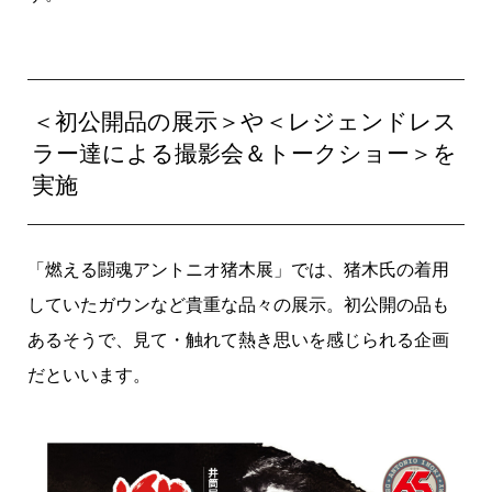
＜初公開品の展示＞や＜レジェンドレス
ラー達による撮影会＆トークショー＞を
実施
「燃える闘魂アントニオ猪木展」では、猪木氏の着用
していたガウンなど貴重な品々の展示。初公開の品も
あるそうで、見て・触れて熱き思いを感じられる企画
だといいます。