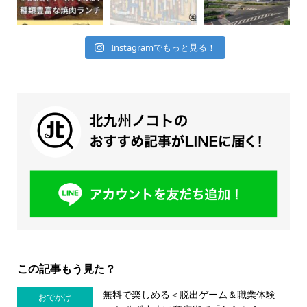
Instagramでもっと見る！
この記事もう見た？
無料で楽しめる＜脱出ゲーム＆職業体験
おでかけ