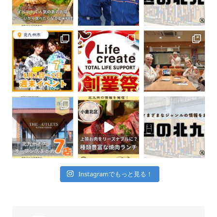
Instagramでもっと見る！