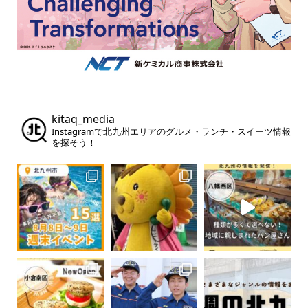
kitaq_media
Instagramで北九州エリアのグルメ・ランチ・スイーツ情報
を探そう！