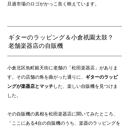
旦過市場のロゴがかっこ良く映えています。
ギターのラッピング＆小倉祇園太鼓？
老舗楽器店の自販機
小倉北区魚町銀天街に老舗の「松田楽器店」がありま
す。その店舗の角を曲がった通りに、
ギターのラッピ
ングが楽器店とマッチ
した、楽しい自販機を見つけま
した。
その自販機の真相を松田楽器店に聞いてみたところ、
「ここにある4台の自販機のうち、楽器のラッピングを