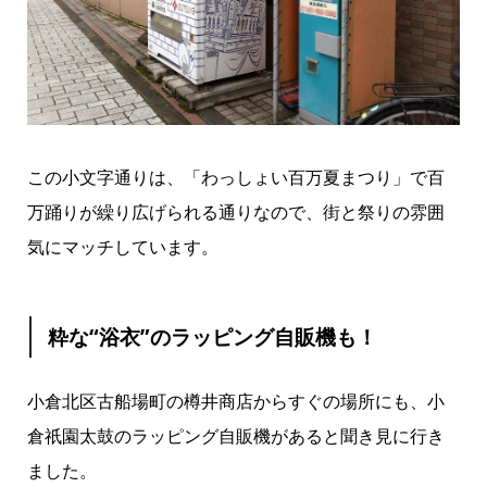
この小文字通りは、「わっしょい百万夏まつり」で百
万踊りが繰り広げられる通りなので、街と祭りの雰囲
気にマッチしています。
粋な“浴衣”のラッピング自販機も！
小倉北区古船場町の樽井商店からすぐの場所にも、小
倉祇園太鼓のラッピング自販機があると聞き見に行き
ました。