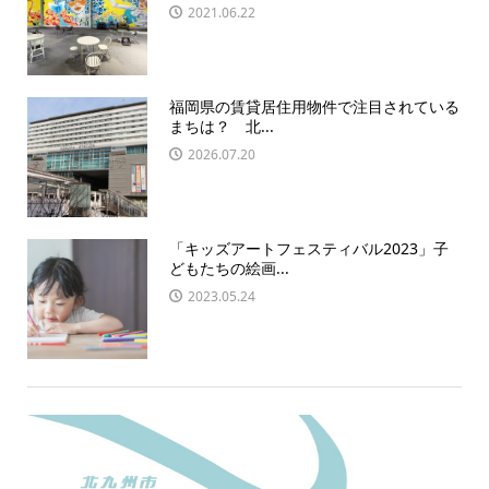
2021.06.22
福岡県の賃貸居住用物件で注目されている
まちは？ 北...
2026.07.20
「キッズアートフェスティバル2023」子
どもたちの絵画...
2023.05.24