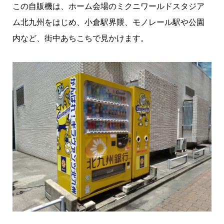
この自販機は、ホーム会場のミクニワールドスタジア
ム北九州をはじめ、小倉駅界隈、モノレール駅や公園
内など、街中あちこちで見かけます。