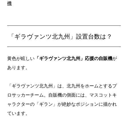
機
「ギラヴァンツ北九州」設置台数は？
黄色が眩しい
「ギラヴァンツ北九州」応援の自販機
が
あります。
「ギラヴァンツ北九州」は、北九州をホームとするプ
ロサッカーチーム。自販機の側面には、マスコットキ
ャラクターの「ギラン」が絶妙なポジションに描かれ
ています。