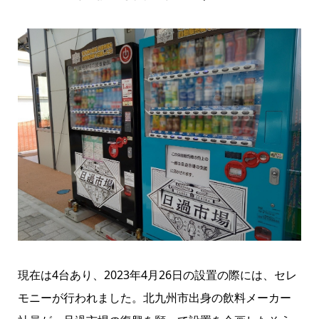
現在は4台あり、2023年4月26日の設置の際には、セレ
モニーが行われました。北九州市出身の飲料メーカー