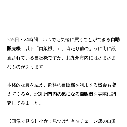
365日・24時間、いつでも気軽に買うことができる
自動
販売機
（以下「自販機」）。当たり前のように街に設
置されている自販機ですが、北九州市内にはさまざま
なものがあります。
本格的な夏を迎え、飲料の自販機を利用する機会も増
えてくる今、
北九州市内の気になる自販機
を実際に調
査してみました。
【画像で見る】小倉で見つけた有名チェーン店の自販