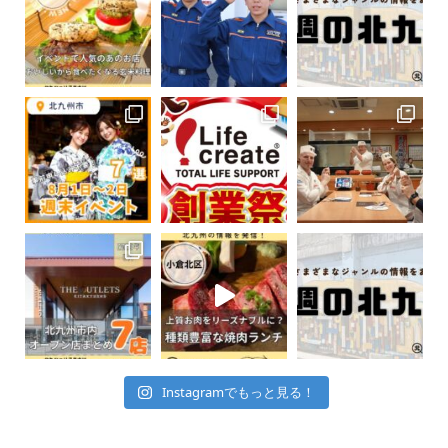
Instagramでもっと見る！