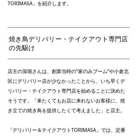
TORIMASA」を紹介します。
焼き鳥デリバリー・テイクアウト専門店
の先駆け
店主の深堀さんは、創業当時の“家のみブーム”や小倉北
区にデリバリー店が少なかったことから、いち早くデ
リバリー・テイクアウト専門店を始めることに決めた
そうです。「来たくてもお店に来れないお客様に、焼
き立ての焼き鳥を提供したくて考えました」と店主。
「デリバリー＆テイクアウトTORIMASA」では、定番