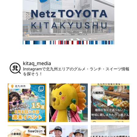
kitaq_media
Instagramで北九州エリアのグルメ・ランチ・スイーツ情報
を探そう！