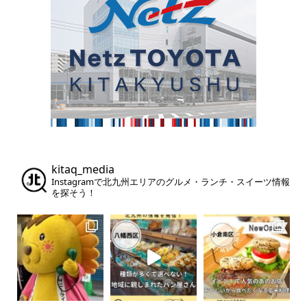
kitaq_media
Instagramで北九州エリアのグルメ・ランチ・スイーツ情報
を探そう！