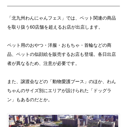
「北九州わんにゃんフェス」では、ペット関連の商品
を取り扱う60店舗を超えるお店が出店します。
ペット用のおやつ・洋服・おもちゃ・首輪などの商
品、ペットの似顔絵を販売するお店も登場。各日出店
者が異なるため、注意が必要です。
また、譲渡会などの「動物愛護ブース」のほか、わん
ちゃんのサイズ別にエリアが設けられた「ドッグラ
ン」もあるのだとか。