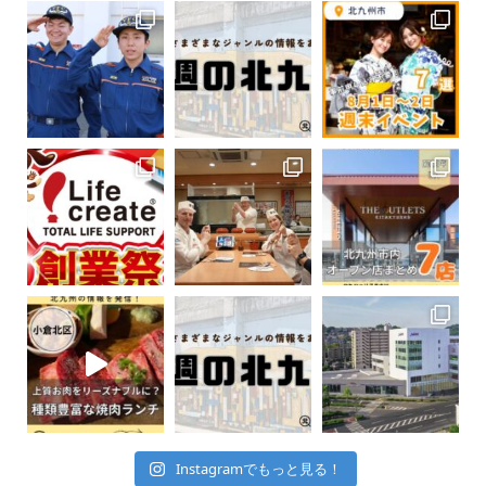
Instagramでもっと見る！