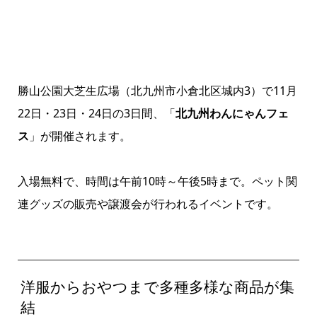
勝山公園大芝生広場（北九州市小倉北区城内3）で11月
22日・23日・24日の3日間、「
北九州わんにゃんフェ
ス
」が開催されます。
入場無料で、時間は午前10時～午後5時まで。ペット関
連グッズの販売や譲渡会が行われるイベントです。
洋服からおやつまで多種多様な商品が集
結