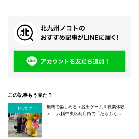
この記事もう見た？
無料で楽しめる＜脱出ゲーム＆職業体験
おでかけ
＞！ 八幡中央区商店街で「たらふく...