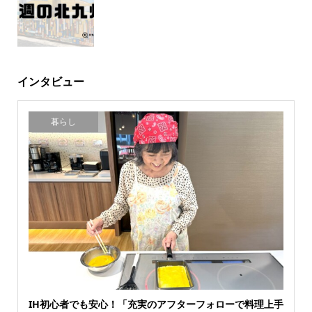
インタビュー
暮らし
IH初心者でも安心！「充実のアフターフォローで料理上手