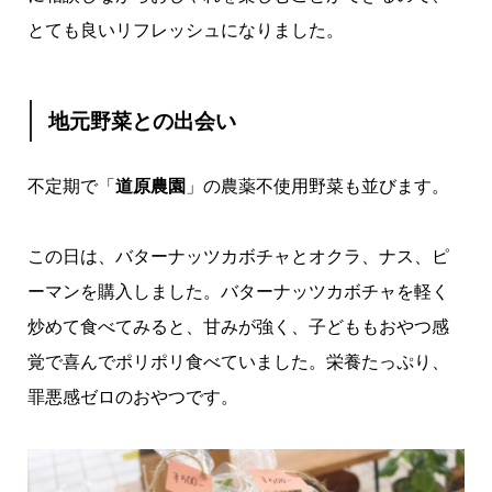
とても良いリフレッシュになりました。
地元野菜との出会い
不定期で「
道原農園
」の農薬不使用野菜も並びます。
この日は、バターナッツカボチャとオクラ、ナス、ピ
ーマンを購入しました。バターナッツカボチャを軽く
炒めて食べてみると、甘みが強く、子どももおやつ感
覚で喜んでポリポリ食べていました。栄養たっぷり、
罪悪感ゼロのおやつです。