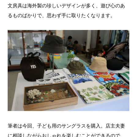
文房具は海外製の珍しいデザインが多く、遊び心のあ
るものばかりで、思わず手に取りたくなります。
筆者は今回、子ども用のサングラスを購入。店主夫妻
に相談しながらおしゃれを楽しむことができるので、