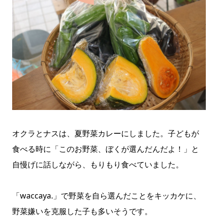
オクラとナスは、夏野菜カレーにしました。子どもが
食べる時に「このお野菜、ぼくが選んだんだよ！」と
自慢げに話しながら、もりもり食べていました。
「waccaya.」で野菜を自ら選んだことをキッカケに、
野菜嫌いを克服した子も多いそうです。