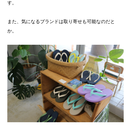
す。
また、気になるブランドは取り寄せも可能なのだと
か。