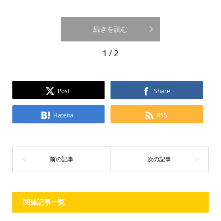
続きを読む
1 / 2
Post
Share
Hatena
RSS
関連記事一覧