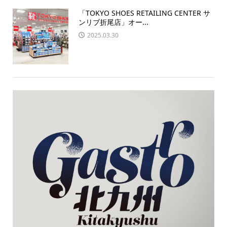
「TOKYO SHOES RETAILING CENTER サ
ンリブ折尾店」オー...
2025.03.30