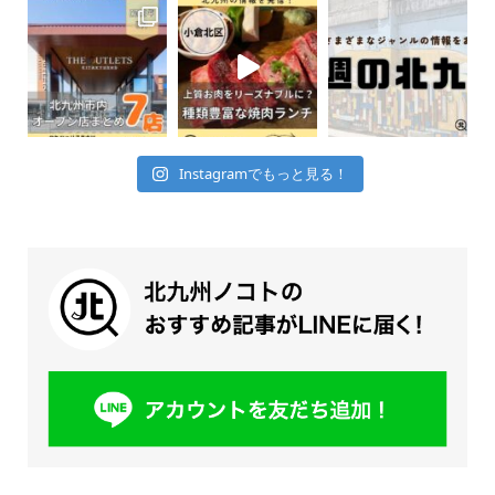
Instagramでもっと見る！