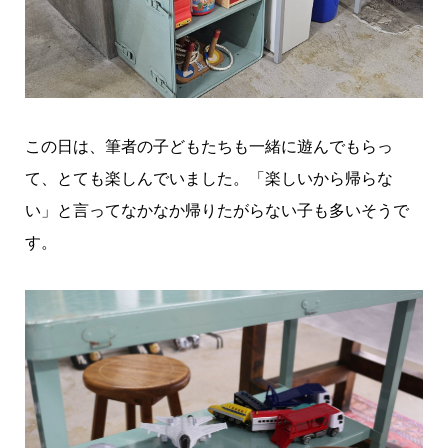
この日は、筆者の子どもたちも一緒に遊んでもらっ
て、とても楽しんでいました。「楽しいから帰らな
い」と言ってなかなか帰りたがらない子も多いそうで
す。