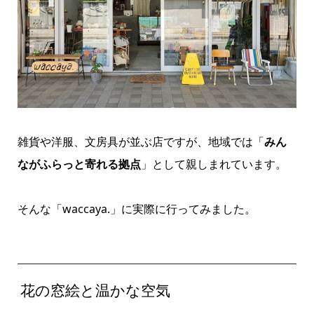
雑貨や洋服、文房具が並ぶ店ですが、地域では「
みん
ながふらっと寄れる拠点
」として親しまれています。
そんな「waccaya.」に実際に行ってみました。
花の窓絵と温かな空気