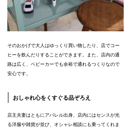
そのおかげで大人はゆっくり買い物したり、店でコー
ヒーを飲んだりすることができます。また、店内の通
路は広く、ベビーカーでも余裕で通れるつくりなので
安心です。
おしゃれ心をくすぐる品ぞろえ
店主夫妻はともにアパレル出身。店内にはセンスが光
る洋服や雑貨が並び、オシャレ相談にも乗ってくれま