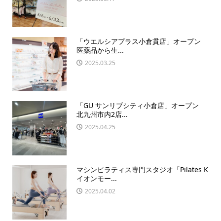
「ウエルシアプラス小倉貫店」オープン
医薬品から生...
2025.03.25
「GU サンリブシティ小倉店」オープン
北九州市内2店...
2025.04.25
マシンピラティス専門スタジオ「Pilates K
イオンモー...
2025.04.02