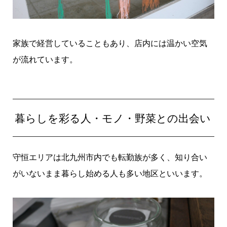
家族で経営していることもあり、店内には温かい空気
が流れています。
暮らしを彩る人・モノ・野菜との出会い
守恒エリアは北九州市内でも転勤族が多く、知り合い
がいないまま暮らし始める人も多い地区といいます。