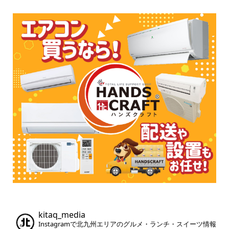
kitaq_media
Instagramで北九州エリアのグルメ・ランチ・スイーツ情報