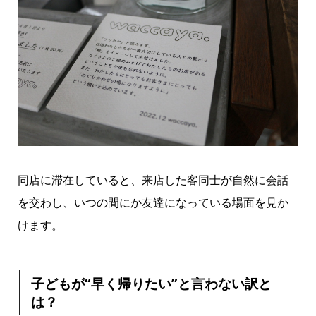
同店に滞在していると、来店した客同士が自然に会話
を交わし、いつの間にか友達になっている場面を見か
けます。
子どもが“早く帰りたい”と言わない訳と
は？