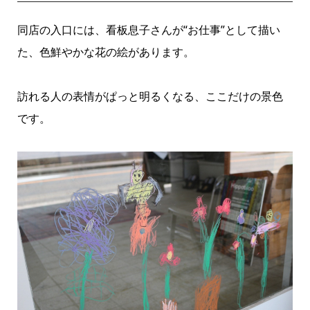
同店の入口には、看板息子さんが“お仕事”として描い
た、色鮮やかな花の絵があります。
訪れる人の表情がぱっと明るくなる、ここだけの景色
です。