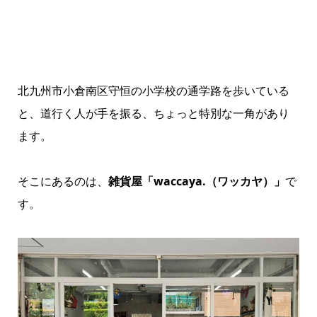
北九州市小倉南区守恒の小学校の通学路を歩いている
と、道行く人が手を振る、ちょっと特別な一角があり
ます。
そこにあるのは、
雑貨屋「waccaya.（ワッカヤ）」
で
す。