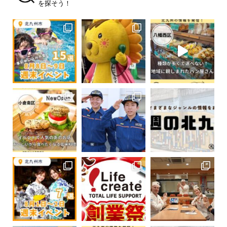
を探そう！