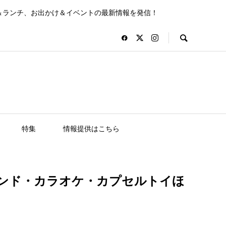
＆ランチ、お出かけ＆イベントの最新情報を発信！
特集
情報提供はこちら
ランド・カラオケ・カプセルトイほ