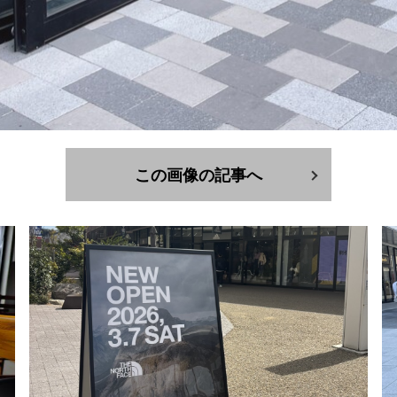
この画像の記事へ