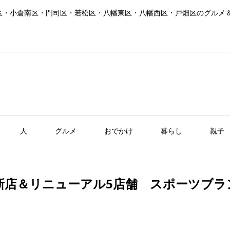
区・小倉南区・門司区・若松区・八幡東区・八幡西区・戸畑区のグルメ
人
グルメ
おでかけ
暮らし
親子
新店＆リニューアル5店舗 スポーツブ