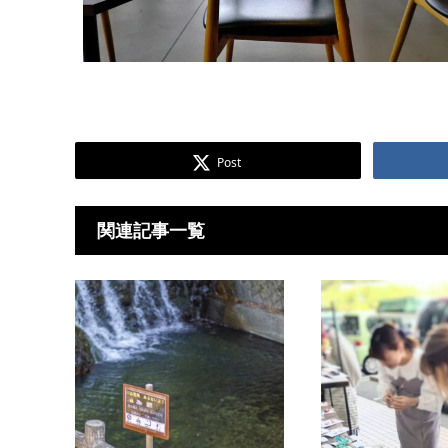
Post
関連記事一覧