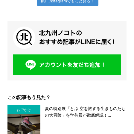
Instagramでもっと見る！
この記事もう見た？
夏の特別展「とぶ 空を旅する生きものたち
おでかけ
の大冒険」を学芸員が徹底解説！...