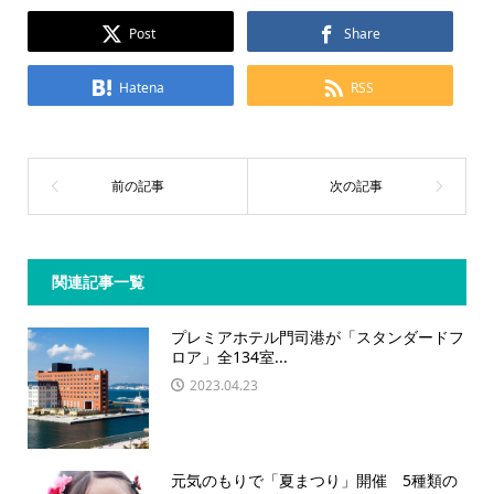
Post
Share
Hatena
RSS
関連記事一覧
プレミアホテル門司港が「スタンダードフ
ロア」全134室...
2023.04.23
元気のもりで「夏まつり」開催 5種類の