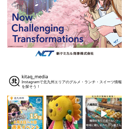
kitaq_media
Instagramで北九州エリアのグルメ・ランチ・スイーツ情報
を探そう！