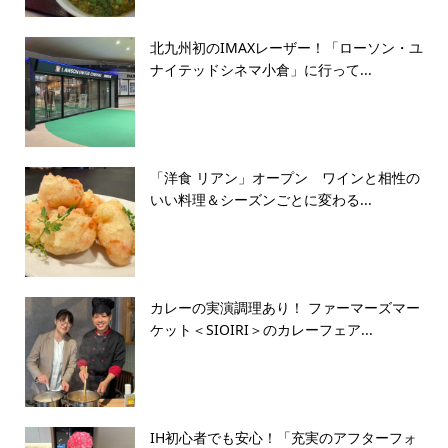
北九州初のIMAXレーザー！「ローソン・ユ
ナイテッドシネマ小倉」に行って...
「洋食 リアン」オープン ワインと相性の
いい料理＆シーズンごとに変わる...
カレーの実演調理あり！ ファーマーズマー
ケット＜SIOIRI＞のカレーフェア...
IH初心者でも安心！「充実のアフターフォ