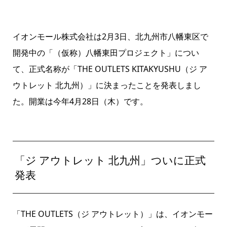
イオンモール株式会社は2月3日、北九州市八幡東区で
開発中の「（仮称）八幡東田プロジェクト」につい
て、正式名称が「THE OUTLETS KITAKYUSHU（ジ ア
ウトレット 北九州）」に決まったことを発表しまし
た。開業は今年4月28日（木）です。
「ジ アウトレット 北九州」ついに正式
発表
「THE OUTLETS（ジ アウトレット）」は、イオンモー