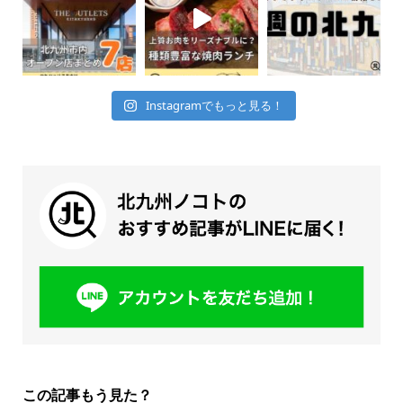
Instagramでもっと見る！
この記事もう見た？