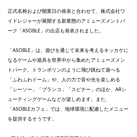
正式名称および開業日の発表と合わせて、株式会社ワ
イドレジャーが展開する新業態のアミューズメントパ
ーク「ASOBLE」の出店も発表されました。
「ASOBLE」は、遊びを通じて未来を考えるキッカケに
なるゲームや遊具を世界中から集めたアミューズメン
トパーク。トランポリンのように飛び跳ねて遊べる
「ふわふわドーム」や、人の力で音や光を楽しめる
「シーソー」「ブランコ」「スピナー」のほか、ARシ
ューティングゲームなどが楽しめます。また、
「ASOBLEカフェ」では、地球環境に配慮したメニュー
を提供するそうです。