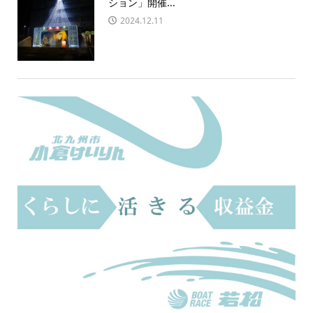
ション」開催...
2024.12.11