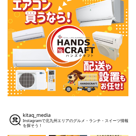
kitaq_media
Instagramで北九州エリアのグルメ・ランチ・スイーツ情報
を探そう！