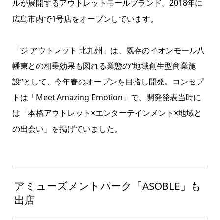
ルが展開するアウトレットモールブランド。2018年に
広島市内で1号店をオープンしています。
「ジ アウトレット 北九州」は、既存のイオンモール八
幡東との相乗効果も図れる業態の“地域創生型商業施
設”として、今年春のオープンを目指し開発。コンセプ
トは「Meet Amazing Emotion」で、開発発表当時に
は「本格アウトレット×エンターテインメント×地域と
の出会い」を掲げていました。
アミューズメントパーク「ASOBLE」も
出店