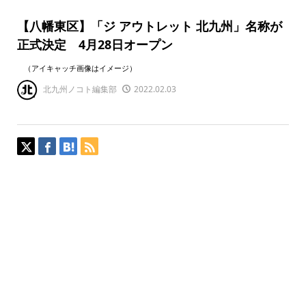
【八幡東区】「ジ アウトレット 北九州」名称が
正式決定 4月28日オープン
（アイキャッチ画像はイメージ）
北九州ノコト編集部
2022.02.03