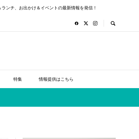
＆ランチ、お出かけ＆イベントの最新情報を発信！
特集
情報提供はこちら