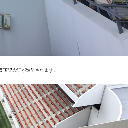
登頂記念証が進呈されます。