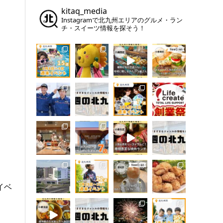
kitaq_media
Instagramで北九州エリアのグルメ・ラン
チ・スイーツ情報を探そう！
イベ