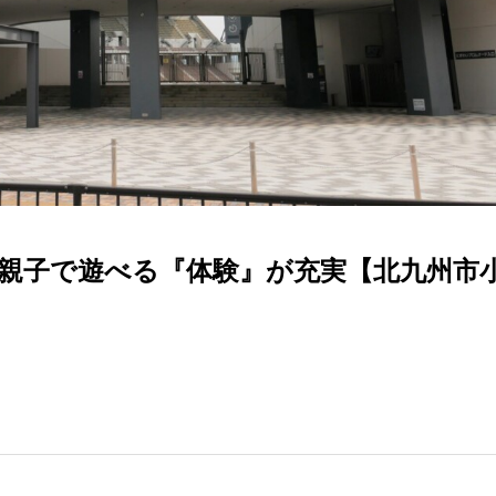
親子で遊べる『体験』が充実【北九州市