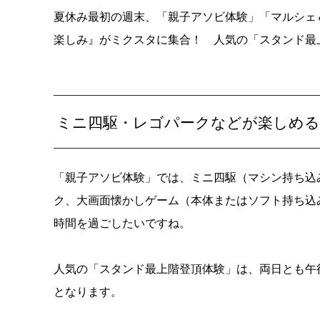
夏休み最初の週末、「親子アソビ体験」「マルシェ
楽しみ』がミクスタに集合！ 人気の「スタンド最
ミニ四駆・レゴパークなどが楽しめる
「親子アソビ体験」では、ミニ四駆（マシン持ち込
ク、大画面懐かしゲーム（本体またはソフト持ち込
時間を過ごしたいですね。
人気の「スタンド最上階登頂体験」は、両日とも午後0
となります。