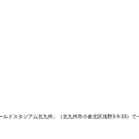
ールドスタジアム北九州」（北九州市小倉北区浅野3-9-33）で