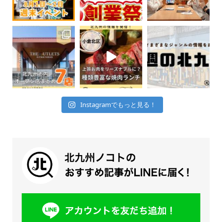
Instagramでもっと見る！