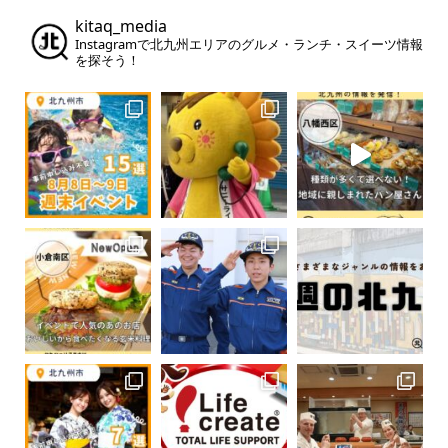
kitaq_media
Instagramで北九州エリアのグルメ・ランチ・スイーツ情報
を探そう！