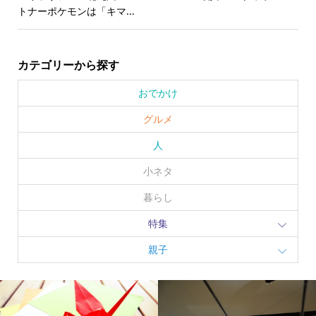
トナーポケモンは「キマ...
カテゴリーから探す
おでかけ
グルメ
人
小ネタ
暮らし
特集
親子