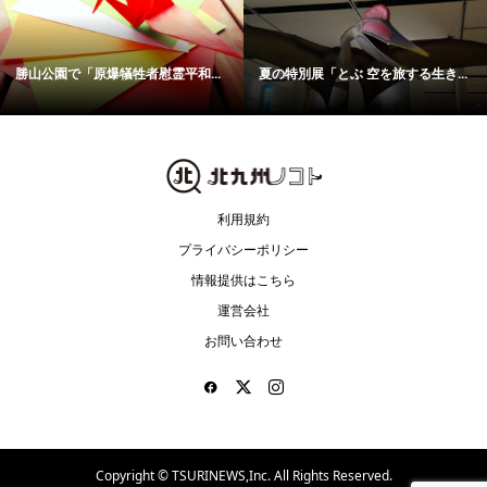
勝山公園で「原爆犠牲者慰霊平和...
夏の特別展「とぶ 空を旅する生き...
利用規約
プライバシーポリシー
情報提供はこちら
運営会社
お問い合わせ
Copyright ©
TSURINEWS,Inc. All Rights Reserved.