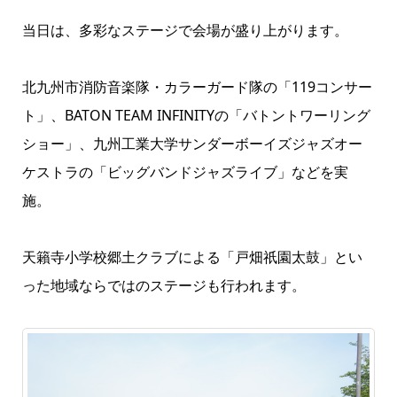
当日は、多彩なステージで会場が盛り上がります。
北九州市消防音楽隊・カラーガード隊の「119コンサー
ト」、BATON TEAM INFINITYの「バトントワーリング
ショー」、九州工業大学サンダーボーイズジャズオー
ケストラの「ビッグバンドジャズライブ」などを実
施。
天籟寺小学校郷土クラブによる「戸畑祇園太鼓」とい
った地域ならではのステージも行われます。