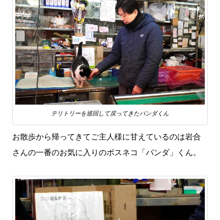
テリトリーを巡回して戻ってきたパンダくん
お散歩から帰ってきてご主人様に甘えているのは岩合
さんの一番のお気に入りのボスネコ「パンダ」くん。