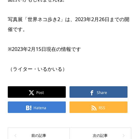
写真展「世界ネコ歩き2」は、2023年2月26日までの開
催です。
※2023年2月15日現在の情報です
（ライター・いるかいる）
Post
Share
Hatena
RSS