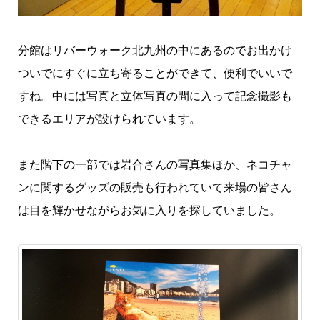
分館はリバーウォーク北九州の中にあるのでお出かけ
ついでにすぐに立ち寄ることができて、便利でいいで
すね。中には写真と立体写真の間に入って記念撮影も
できるエリアが設けられています。
また階下の一部では岩合さんの写真集ほか、ネコチャ
ンに関するグッズの販売も行われていて来場の皆さん
は目を輝かせながらお気に入りを探していました。