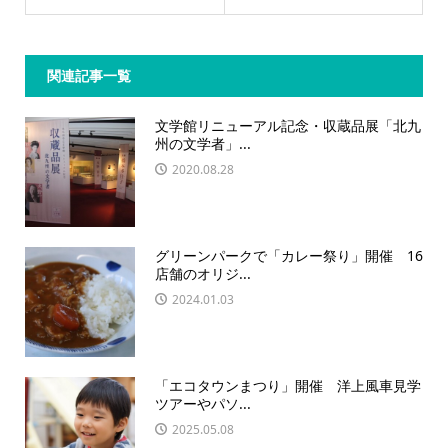
関連記事一覧
文学館リニューアル記念・収蔵品展「北九
州の文学者」...
2020.08.28
グリーンパークで「カレー祭り」開催 16
店舗のオリジ...
2024.01.03
「エコタウンまつり」開催 洋上風車見学
ツアーやパソ...
2025.05.08