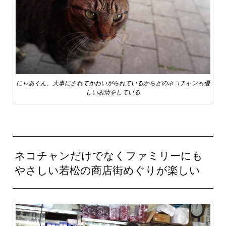
にゃあくん。大事にされてかわいがられているからどのネコチャンも優
しい表情をしている
ネコチャンだけでなくファミリーにも
やさしい若松の商店街めぐりが楽しい