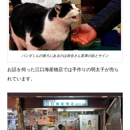
パンダくんの後ろにあるのは岩合さん直筆の絵とサイン
お話を伺った江口海産物店では手作りの明太子が売ら
れています。