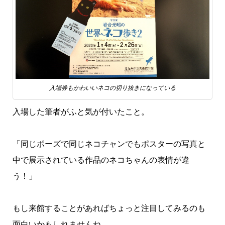
入場券もかわいいネコの切り抜きになっている
入場した筆者がふと気が付いたこと。
「同じポーズで同じネコチャンでもポスターの写真と
中で展示されている作品のネコちゃんの表情が違
う！」
もし来館することがあればちょっと注目してみるのも
面白いかもしれませんね。