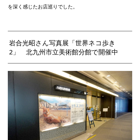
を深く感じたお店巡りでした。
岩合光昭さん写真展「世界ネコ歩き
2」 北九州市立美術館分館で開催中