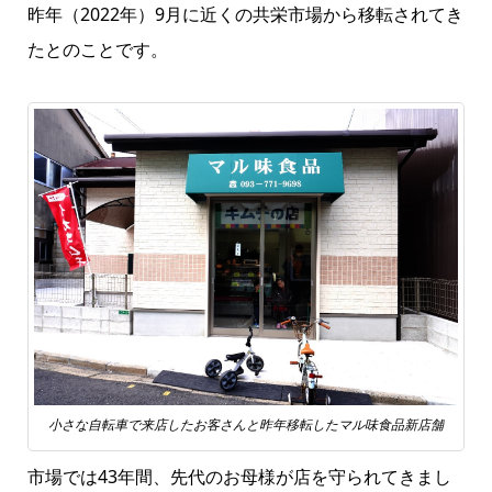
昨年（2022年）9月に近くの共栄市場から移転されてき
たとのことです。
小さな自転車で来店したお客さんと昨年移転したマル味食品新店舗
市場では43年間、先代のお母様が店を守られてきまし