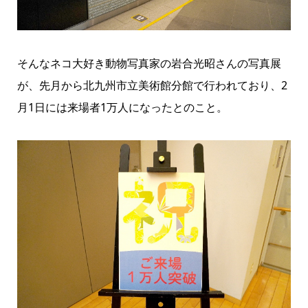
そんなネコ大好き動物写真家の岩合光昭さんの写真展
が、先月から北九州市立美術館分館で行われており、2
月1日には来場者1万人になったとのこと。