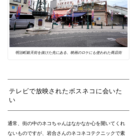
明治町銀天街を抜けた先にある、映画のロケにも使われた商店街
テレビで放映されたボスネコに会いた
い
通常、街の中のネコちゃんはなかなか心を開いてくれ
ないものですが、岩合さんのネコネコテクニックで素