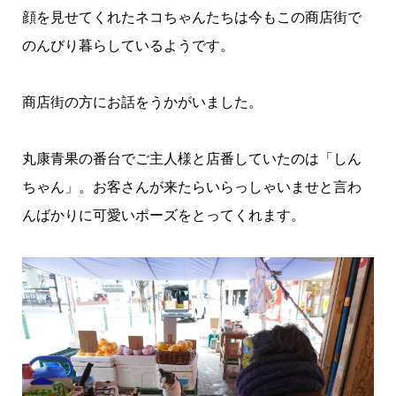
顔を見せてくれたネコちゃんたちは今もこの商店街で
のんびり暮らしているようです。
商店街の方にお話をうかがいました。
丸康青果の番台でご主人様と店番していたのは「しん
ちゃん」。お客さんが来たらいらっしゃいませと言わ
んばかりに可愛いポーズをとってくれます。