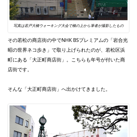
写真は若戸大橋ウォーキング大会で橋の上から筆者が撮影したもの
その若松の商店街の中でNHK BSプレミアムの「岩合光
昭の世界ネコ歩き」で取り上げられたのが、若松区浜
町にある「大正町商店街」。こちらも年号が付いた商
店街です。
そんな「大正町商店街」へ出かけてきました。