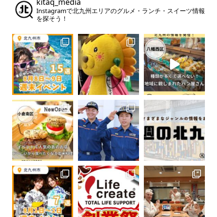
kitaq_media
Instagramで北九州エリアのグルメ・ランチ・スイーツ情報
を探そう！