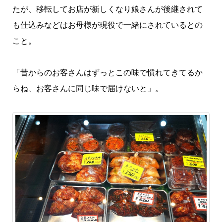
たが、移転してお店が新しくなり娘さんが後継されて
も仕込みなどはお母様が現役で一緒にされているとの
こと。
「昔からのお客さんはずっとこの味で慣れてきてるか
らね、お客さんに同じ味で届けないと」。