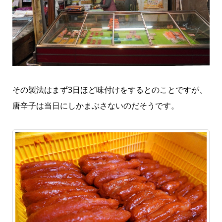
その製法はまず3日ほど味付けをするとのことですが、
唐辛子は当日にしかまぶさないのだそうです。