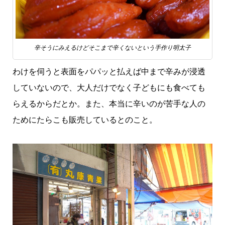
辛そうにみえるけどそこまで辛くないという手作り明太子
わけを伺うと表面をパパッと払えば中まで辛みが浸透
していないので、大人だけでなく子どもにも食べても
らえるからだとか。また、本当に辛いのが苦手な人の
ためにたらこも販売しているとのこと。