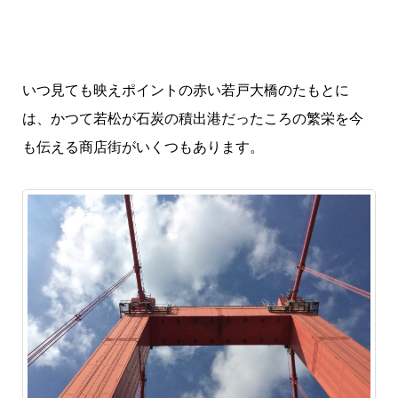
いつ見ても映えポイントの赤い若戸大橋のたもとに
は、かつて若松が石炭の積出港だったころの繁栄を今
も伝える商店街がいくつもあります。