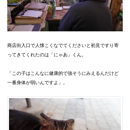
商店街入口で人懐こくなでてくださいと初見ですり寄
ってきてくれたのは「にゃあ」くん。
「この子はこんなに健康的で強そうにみえるんだけど
一番身体が弱いんですよ」。