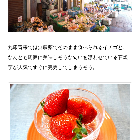
丸康青果では無農薬でそのまま食べられるイチゴと、
なんとも周囲に美味しそうな匂いを漂わせている石焼
芋が人気ですぐに完売してしまうそう。