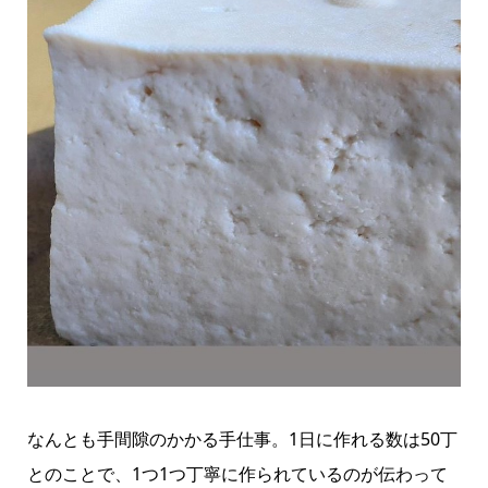
なんとも手間隙のかかる手仕事。1日に作れる数は50丁
とのことで、1つ1つ丁寧に作られているのが伝わって