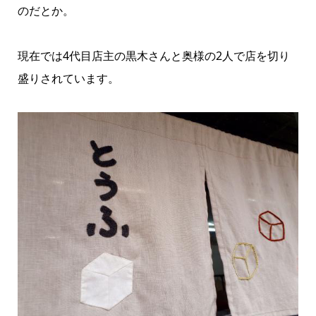
のだとか。
現在では4代目店主の黒木さんと奥様の2人で店を切り
盛りされています。