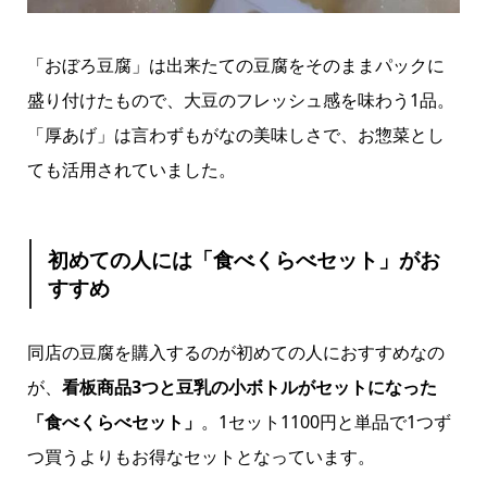
「おぼろ豆腐」は出来たての豆腐をそのままパックに
盛り付けたもので、大豆のフレッシュ感を味わう1品。
「厚あげ」は言わずもがなの美味しさで、お惣菜とし
ても活用されていました。
初めての人には「食べくらべセット」がお
すすめ
同店の豆腐を購入するのが初めての人におすすめなの
が、
看板商品3つと豆乳の小ボトルがセットになった
「食べくらべセット」
。1セット1100円と単品で1つず
つ買うよりもお得なセットとなっています。