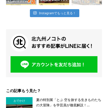
Instagramでもっと見る！
この記事もう見た？
夏の特別展「とぶ 空を旅する生きものたち
おでかけ
の大冒険」を学芸員が徹底解説！...