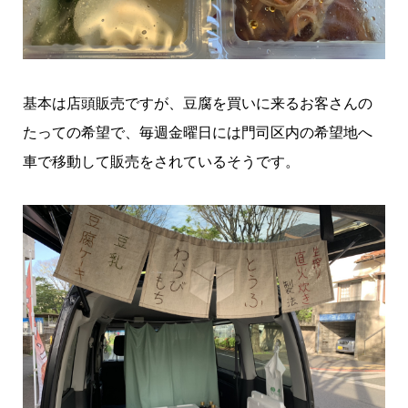
基本は店頭販売ですが、豆腐を買いに来るお客さんの
たっての希望で、毎週金曜日には門司区内の希望地へ
車で移動して販売をされているそうです。