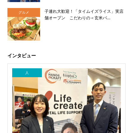
子連れ大歓迎！「タイムイズライス」実店
グルメ
舗オープン こだわりの＜玄米バ...
インタビュー
人