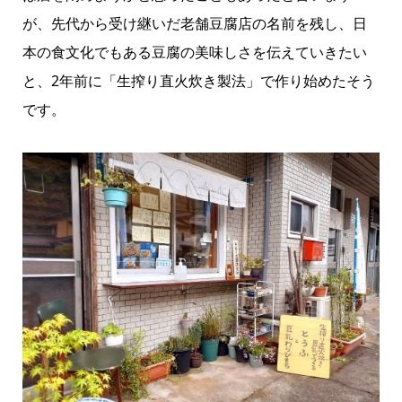
が、先代から受け継いだ老舗豆腐店の名前を残し、日
本の食文化でもある豆腐の美味しさを伝えていきたい
と、2年前に「生搾り直火炊き製法」で作り始めたそう
です。