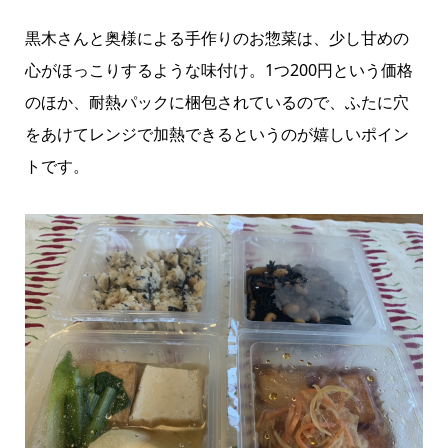
黒木さんと奥様による手作りのお惣菜は、少し甘めの
心がほっこりするような味付け。1つ200円という価格
のほか、耐熱パックに梱包されているので、ふたに穴
をあけてレンジで加熱できるというのが嬉しいポイン
トです。