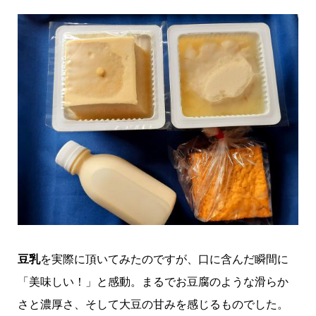
豆乳
を実際に頂いてみたのですが、口に含んだ瞬間に
「美味しい！」と感動。まるでお豆腐のような滑らか
さと濃厚さ、そして大豆の甘みを感じるものでした。