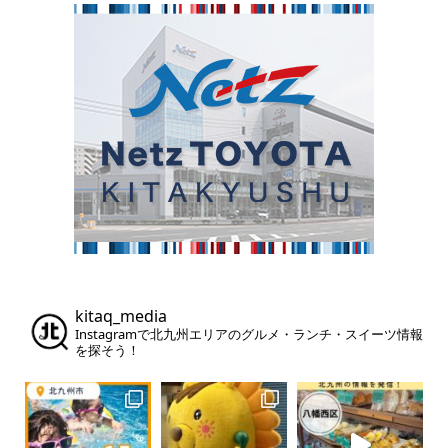
kitaq_media
Instagramで北九州エリアのグルメ・ランチ・スイーツ情報
を探そう！