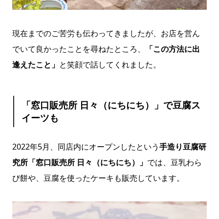
現在までのご苦労も伝わってきましたが、お店を営ん
でいて良かったことを尋ねたところ、
「この方法に出
逢えたこと」
と笑顔で話してくれました。
「窓口販売所 日々（にちにち）」で豆腐ス
イーツも
2022年5月、同店内にオープンしたという
手造り豆腐研
究所「窓口販売所 日々（にちにち）」
では、豆乳わら
び餅や、豆腐を使ったケーキも販売しています。