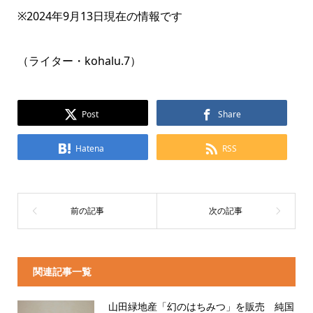
※2024年9月13日現在の情報です
（ライター・kohalu.7）
Post
Share
Hatena
RSS
関連記事一覧
山田緑地産「幻のはちみつ」を販売 純国