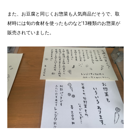
また、お豆腐と同じくお惣菜も人気商品だそうで、取
材時には旬の食材を使ったものなど13種類のお惣菜が
販売されていました。