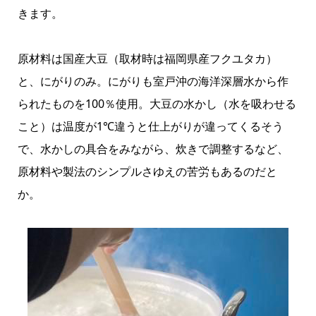
きます。
原材料は国産大豆（取材時は福岡県産フクユタカ）
と、にがりのみ。にがりも室戸沖の海洋深層水から作
られたものを100％使用。大豆の水かし（水を吸わせる
こと）は温度が1℃違うと仕上がりが違ってくるそう
で、水かしの具合をみながら、炊きで調整するなど、
原材料や製法のシンプルさゆえの苦労もあるのだと
か。