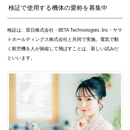
検証で使用する機体の愛称を募集中
検証は、双日株式会社・BETA Technologies. Inc・ヤマ
トホールディングス株式会社と共同で実施。電気で動
く航空機を人が操縦して飛ばすことは、新しい試みだ
といいます。