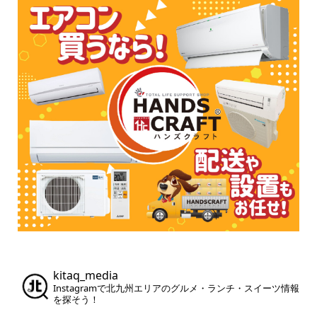
kitaq_media
Instagramで北九州エリアのグルメ・ランチ・スイーツ情報
を探そう！