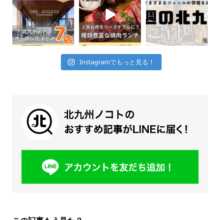
Instagramでもっと見る！