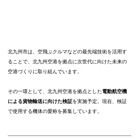
北九州市は、空飛ぶクルマなどの最先端技術を活用す
ることで、北九州空港を拠点に次世代に向けた未来の
空港づくりに取り組んでいます。
その一環として、北九州空港を拠点とした
電動航空機
による貨物輸送に向けた検証
を実施予定。現在、検証
で使用する機体の愛称を募集しています。