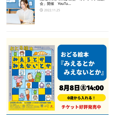
会」開催 YouTu...
2022.11.25