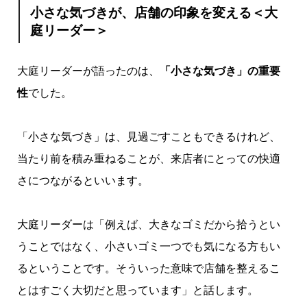
小さな気づきが、店舗の印象を変える＜大
庭リーダー＞
大庭リーダーが語ったのは、
「小さな気づき」の重要
性
でした。
「小さな気づき」は、見過ごすこともできるけれど、
当たり前を積み重ねることが、来店者にとっての快適
さにつながるといいます。
大庭リーダーは「例えば、大きなゴミだから拾うとい
うことではなく、小さいゴミ一つでも気になる方もい
るということです。そういった意味で店舗を整えるこ
とはすごく大切だと思っています」と話します。