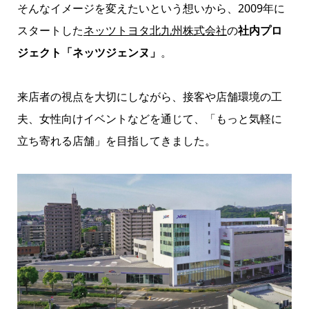
そんなイメージを変えたいという想いから、2009年に
スタートした
ネッツトヨタ北九州株式会社
の
社内プロ
ジェクト「ネッツジェンヌ」
。
来店者の視点を大切にしながら、接客や店舗環境の工
夫、女性向けイベントなどを通じて、「もっと気軽に
立ち寄れる店舗」を目指してきました。