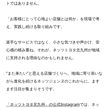
トではありません。
「お客様にとって心地よい店舗とは何か」を現場で考
え、実践し続ける取り組みです。
派手なサービスではなく、小さな気づきや声かけ、安
心感の積み重ね。それが、ネッツトヨタ北九州が地域
に支持される理由なのかもしれません。
“また来たい”と思える店舗づくりへ。地域に寄り添いな
がら進化を続けるネッツジェンヌのこれからに、ます
ます注目が集まりそうです。
「ネッツトヨタ北九州」の公式Instagram
では、ネッ