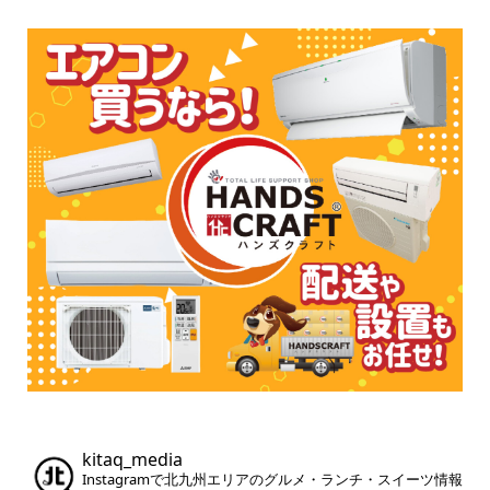
kitaq_media
Instagramで北九州エリアのグルメ・ランチ・スイーツ情報