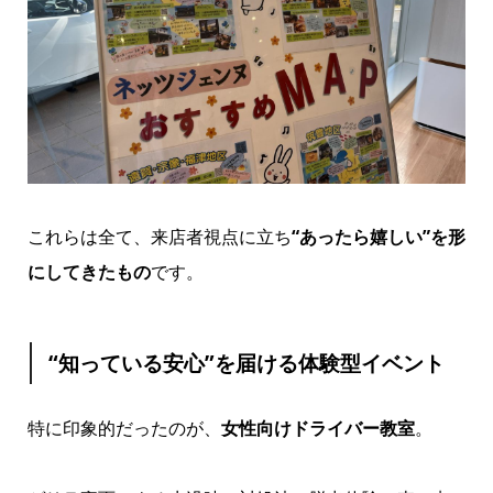
これらは全て、来店者視点に立ち
“あったら嬉しい”を形
にしてきたもの
です。
“知っている安心”を届ける体験型イベント
特に印象的だったのが、
女性向けドライバー教室
。