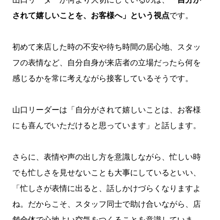
されて嬉しいことを、お客様へ」という視点
です。
初めて来店した時の不安や待ち時間の居心地、スタッ
フの表情など、自分自身が来店者の立場だったら何を
感じるかを常に考えながら接客しているそうです。
山口リーダーは「自分がされて嬉しいことは、お客様
にも喜んでいただけると思っています」と話します。
さらに、表情や声の出し方を意識しながら、忙しい時
でも忙しさを見せないことも大事にしているといい、
「忙しさが表情に出ると、話しかけづらくなりますよ
ね。だからこそ、スタッフ同士で助け合いながら、店
舗全体で心地よい空気をつくることを意識していま