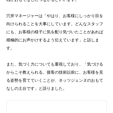
穴井マネージャーは「やはり、お客様にしっかり目を
向けられることを大事にしています。どんなスタッフ
にも、お客様の様子に気を配り気づいたことがあれば
積極的にお声かけするよう伝えています」と話しま
す。
また、気づく力についても重視しており、「気づける
からこそ教えられる。接客の技術以前に、お客様を見
る姿勢を育てていくことが、ネッツジェンヌのおもて
なしの土台です」と語りました。