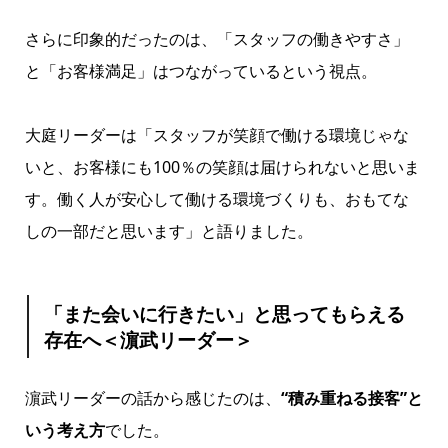
さらに印象的だったのは、「スタッフの働きやすさ」
と「お客様満足」はつながっているという視点。
大庭リーダーは「スタッフが笑顔で働ける環境じゃな
いと、お客様にも100％の笑顔は届けられないと思いま
す。働く人が安心して働ける環境づくりも、おもてな
しの一部だと思います」と語りました。
「また会いに行きたい」と思ってもらえる
存在へ＜濵武リーダー＞
濵武リーダーの話から感じたのは、
“積み重ねる接客”と
いう考え方
でした。