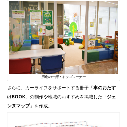
活動の一例：キッズコーナー
さらに、カーライフをサポートする冊子「
車のおたす
けBOOK
」の制作や地域のおすすめを掲載した「
ジェ
ンヌマップ
」を作成。