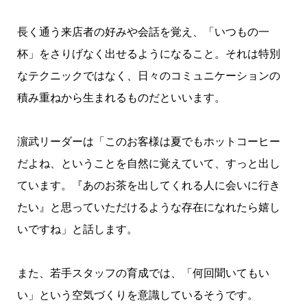
長く通う来店者の好みや会話を覚え、「いつもの一
杯」をさりげなく出せるようになること。それは特別
なテクニックではなく、日々のコミュニケーションの
積み重ねから生まれるものだといいます。
濵武リーダーは「このお客様は夏でもホットコーヒー
だよね、ということを自然に覚えていて、すっと出し
ています。『あのお茶を出してくれる人に会いに行き
たい』と思っていただけるような存在になれたら嬉し
いですね」と話します。
また、若手スタッフの育成では、「何回聞いてもい
い」という空気づくりを意識しているそうです。