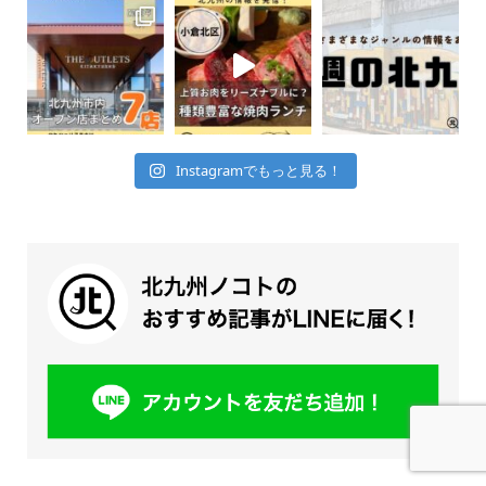
Instagramでもっと見る！