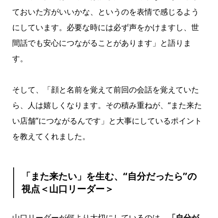
ておいた方がいいかな、というのを表情で感じるよう
にしています。必要な時には必ず声をかけますし、世
間話でも安心につながることがあります」と語りま
す。
そして、「顔と名前を覚えて前回の会話を覚えていた
ら、人は嬉しくなります。その積み重ねが、“また来た
い店舗”につながるんです」と大事にしているポイント
を教えてくれました。
「また来たい」を生む、“自分だったら”の
視点＜山口リーダー＞
山口リーダーが何より大切にしているのは、
「自分が