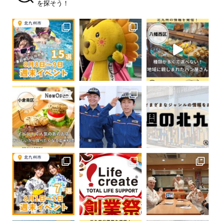
を探そう！