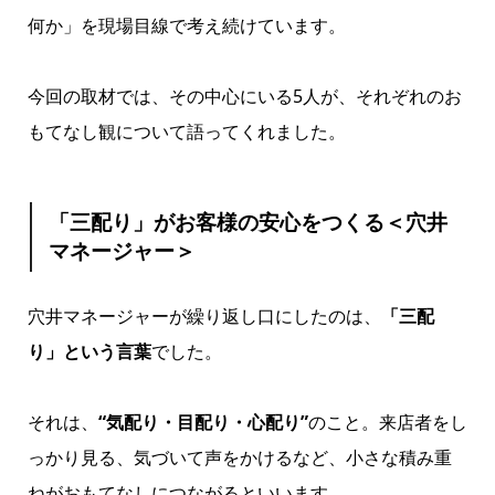
何か」を現場目線で考え続けています。
今回の取材では、その中心にいる5人が、それぞれのお
もてなし観について語ってくれました。
「三配り」がお客様の安心をつくる＜穴井
マネージャー＞
穴井マネージャーが繰り返し口にしたのは、
「三配
り」という言葉
でした。
それは、
“気配り・目配り・心配り”
のこと。来店者をし
っかり見る、気づいて声をかけるなど、小さな積み重
ねがおもてなしにつながるといいます。