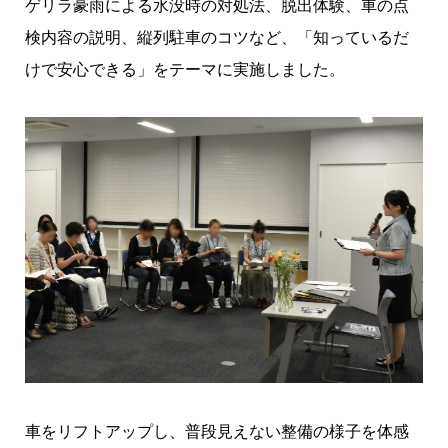
ゲリラ豪雨による水没時の対処法、脱出体験、車の点
検内容の説明、縦列駐車のコツなど、「知っているだ
けで安心できる」をテーマに実施しました。
車をリフトアップし、普段見えない整備の様子を体感