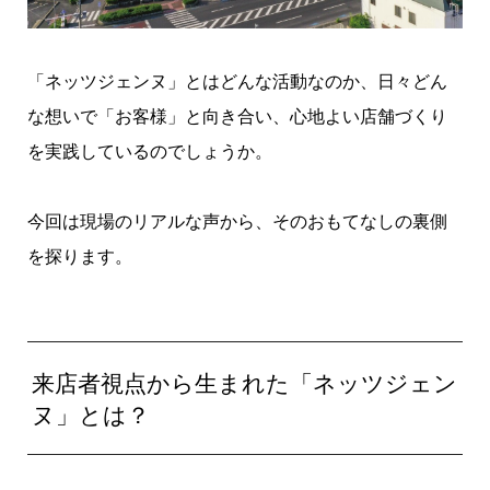
「ネッツジェンヌ」とはどんな活動なのか、日々どん
な想いで「お客様」と向き合い、心地よい店舗づくり
を実践しているのでしょうか。
今回は現場のリアルな声から、そのおもてなしの裏側
を探ります。
来店者視点から生まれた「ネッツジェン
ヌ」とは？