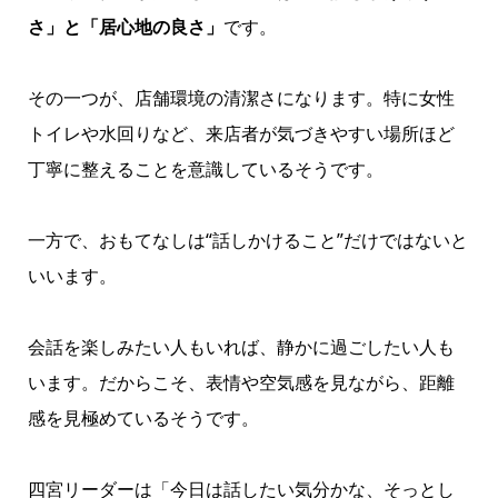
さ」と「居心地の良さ」
です。
その一つが、店舗環境の清潔さになります。特に女性
トイレや水回りなど、来店者が気づきやすい場所ほど
丁寧に整えることを意識しているそうです。
一方で、おもてなしは“話しかけること”だけではないと
いいます。
会話を楽しみたい人もいれば、静かに過ごしたい人も
います。だからこそ、表情や空気感を見ながら、距離
感を見極めているそうです。
四宮リーダーは「今日は話したい気分かな、そっとし