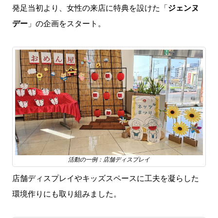
発足当初より、女性の来店に特典を設けた「
ジェンヌ
デー
」の企画をスタート。
活動の一例：店舗ディスプレイ
店舗ディスプレイやキッズスペースに工夫を凝らした
環境作りにも取り組みました。