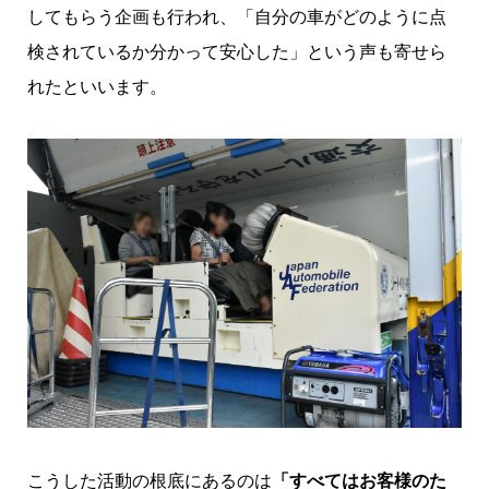
してもらう企画も行われ、「自分の車がどのように点
検されているか分かって安心した」という声も寄せら
れたといいます。
こうした活動の根底にあるのは
「すべてはお客様のた