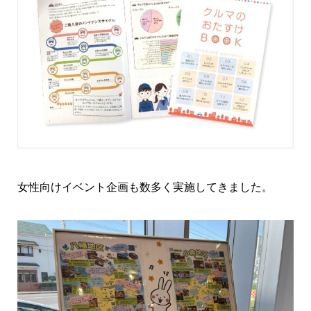
女性向けイベント企画も数多く実施してきました。