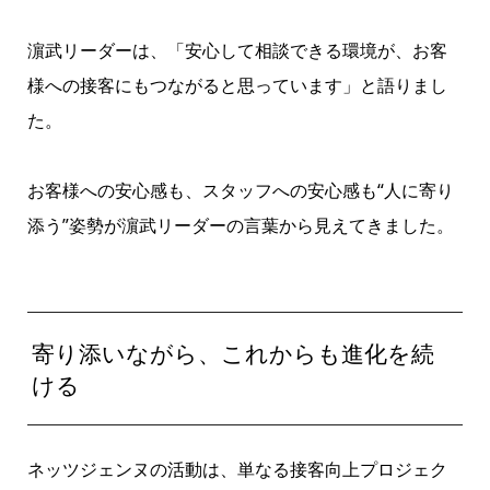
濵武リーダーは、「安心して相談できる環境が、お客
様への接客にもつながると思っています」と語りまし
た。
お客様への安心感も、スタッフへの安心感も“人に寄り
添う”姿勢が濵武リーダーの言葉から見えてきました。
寄り添いながら、これからも進化を続
ける
ネッツジェンヌの活動は、単なる接客向上プロジェク