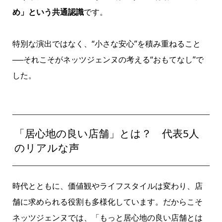
め」という共通認識
です。
特別な演出ではなく、“小さな安心”を積み重ねること
──それこそがネッツジェンヌの考える“おもてなし”で
した。
「居心地の良い店舗」とは？ 代表5人
のリアルな声
時代とともに、価値観やライフスタイルは変わり、店
舗に求められる役割も多様化しています。だからこそ
ネッツジェンヌでは、「もっと居心地の良い店舗とは