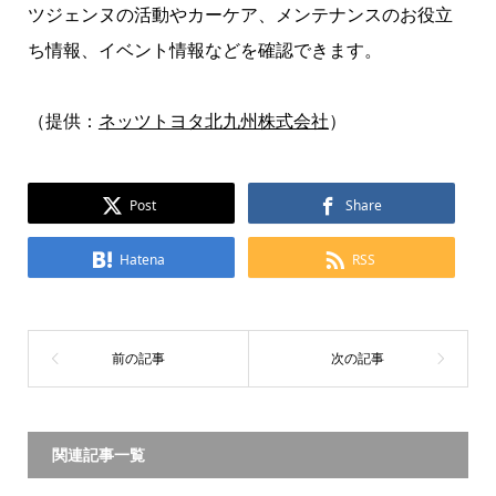
ツジェンヌの活動やカーケア、メンテナンスのお役立
ち情報、イベント情報などを確認できます。
（提供：
ネッツトヨタ北九州株式会社
）
Post
Share
Hatena
RSS
関連記事一覧