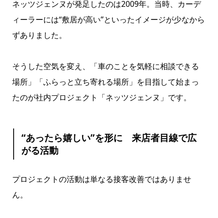
ネッツジェンヌが発足したのは2009年。当時、カーデ
ィーラーには“敷居が高い”といったイメージが少なから
ずありました。
そうした空気を変え、「車のことを気軽に相談できる
場所」「ふらっと立ち寄れる場所」を目指して始まっ
たのが社内プロジェクト「ネッツジェンヌ」です。
“あったら嬉しい”を形に 来店者目線で広
がる活動
プロジェクトの活動は単なる接客改善ではありませ
ん。