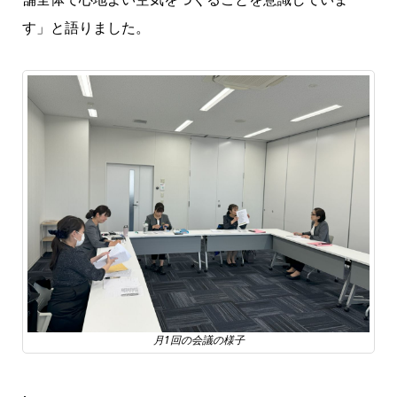
す」と語りました。
月1回の会議の様子