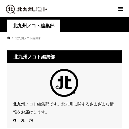
北九州ノコト編集部
北九州ノコト編集部
北九州ノコト編集部
北九州ノコト編集部です。北九州に関するさまざまな情
報をお届けします。