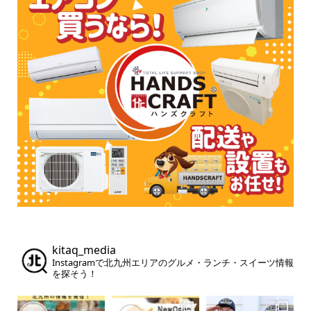
kitaq_media
Instagramで北九州エリアのグルメ・ランチ・スイーツ情報
を探そう！