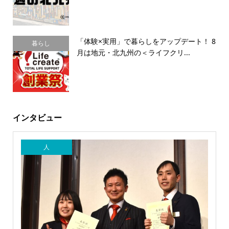
「体験×実用」で暮らしをアップデート！ 8
暮らし
月は地元・北九州の＜ライフクリ...
インタビュー
人