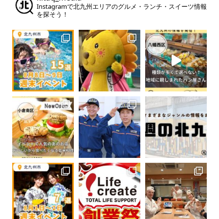
Instagramで北九州エリアのグルメ・ランチ・スイーツ情報
を探そう！