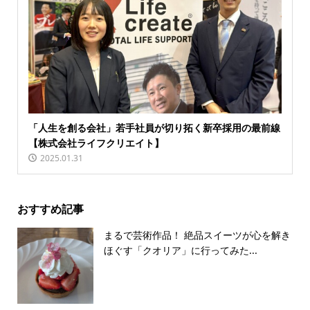
「人生を創る会社」若手社員が切り拓く新卒採用の最前線
【株式会社ライフクリエイト】
2025.01.31
おすすめ記事
まるで芸術作品！ 絶品スイーツが心を解き
ほぐす「クオリア」に行ってみた...