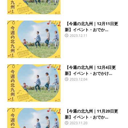
【今週の北九州｜12月11日更
新】イベント・おでか...
2023.12.11
【今週の北九州｜12月4日更
新】イベント・おでかけ...
2023.12.04
【今週の北九州｜11月20日更
新】イベント・おでか...
2023.11.20