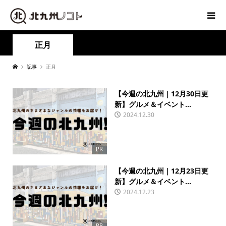
正月
記事
正月
【今週の北九州｜12月30日更
新】グルメ＆イベント...
2024.12.30
PR
【今週の北九州｜12月23日更
新】グルメ＆イベント...
2024.12.23
PR