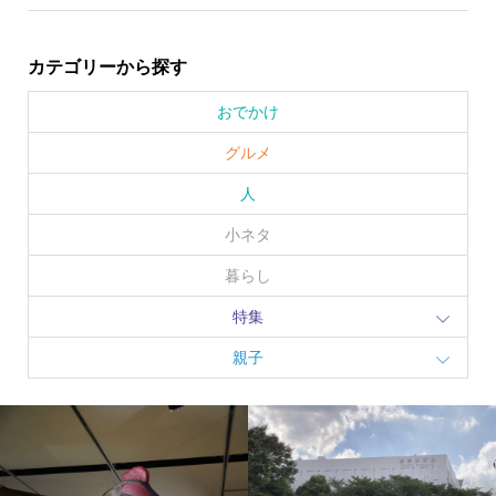
カテゴリーから探す
おでかけ
グルメ
人
小ネタ
暮らし
特集
親子