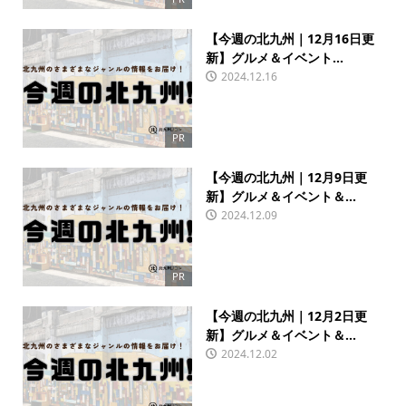
【今週の北九州｜12月16日更
新】グルメ＆イベント...
2024.12.16
PR
【今週の北九州｜12月9日更
新】グルメ＆イベント＆...
2024.12.09
PR
【今週の北九州｜12月2日更
新】グルメ＆イベント＆...
2024.12.02