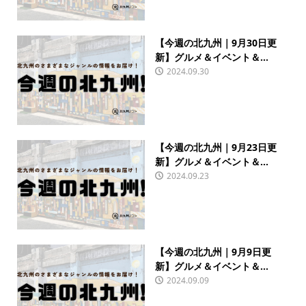
【今週の北九州｜9月30日更
新】グルメ＆イベント＆...
2024.09.30
【今週の北九州｜9月23日更
新】グルメ＆イベント＆...
2024.09.23
【今週の北九州｜9月9日更
新】グルメ＆イベント＆...
2024.09.09