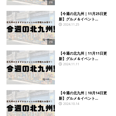
PR
【今週の北九州｜11月25日更
新】グルメ＆イベント...
2024.11.25
PR
【今週の北九州｜11月11日更
新】グルメ＆イベント...
2024.11.11
【今週の北九州｜10月14日更
新】グルメ＆イベント...
2024.10.14