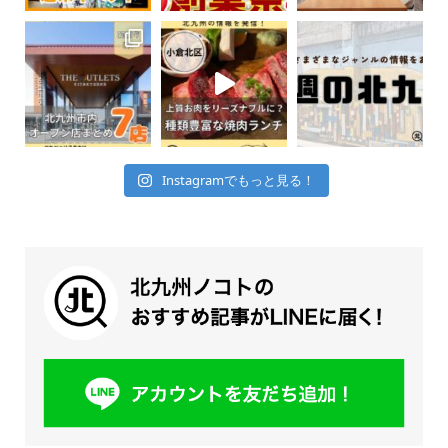
Instagramでもっと見る！