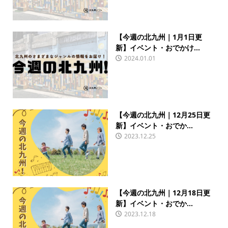
【今週の北九州｜1月1日更
新】イベント・おでかけ...
2024.01.01
【今週の北九州｜12月25日更
新】イベント・おでか...
2023.12.25
【今週の北九州｜12月18日更
新】イベント・おでか...
2023.12.18