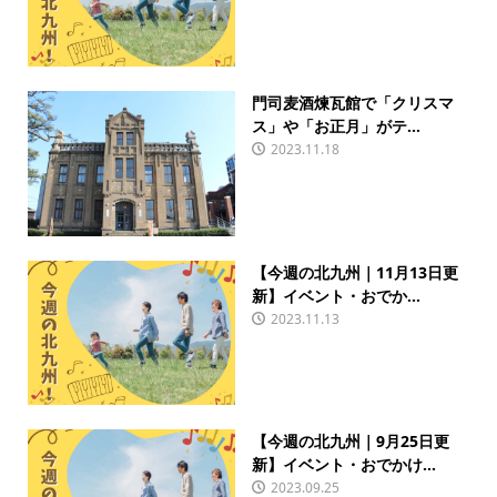
門司麦酒煉瓦館で「クリスマ
ス」や「お正月」がテ...
2023.11.18
【今週の北九州｜11月13日更
新】イベント・おでか...
2023.11.13
【今週の北九州｜9月25日更
新】イベント・おでかけ...
2023.09.25