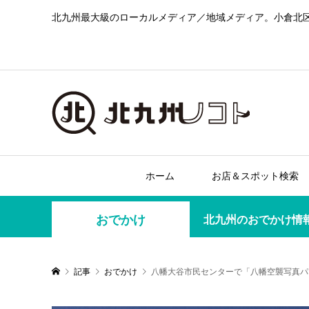
北九州最大級のローカルメディア／地域メディア。小倉北
ホーム
お店＆スポット検索
おでかけ
北九州のおでかけ情
記事
おでかけ
八幡大谷市民センターで「八幡空襲写真パ