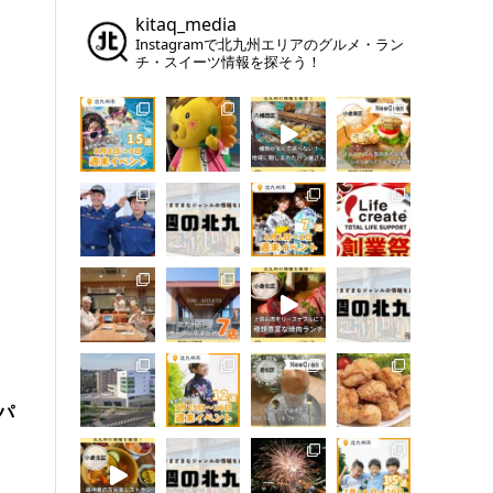
kitaq_media
Instagramで北九州エリアのグルメ・ラン
チ・スイーツ情報を探そう！
パ