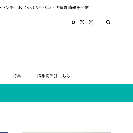
＆ランチ、お出かけ＆イベントの最新情報を発信！
特集
情報提供はこちら