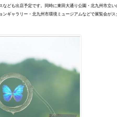
スなども出店予定です。同時に東田大通り公園・北九州市立い
ョンギャラリー・北九州市環境ミュージアムなどで展覧会がス