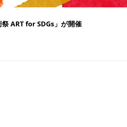
ART for SDGs」が開催