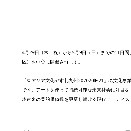
4月29日（木・祝）から5月9日（日）までの11日間、
区）を中心に開催されます。
「東アジア文化都市北九州202020▶21」の文化事
です。アートを使って持続可能な未来社会に注目を
本古来の美的価値観を更新し続ける現代アーティス