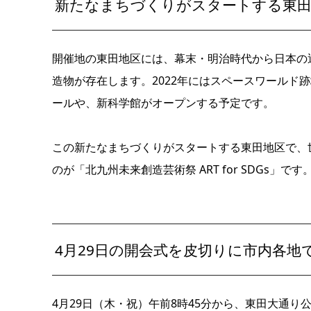
新たなまちづくりがスタートする東田
開催地の東田地区には、幕末・明治時代から日本の
造物が存在します。2022年にはスペースワールド
ールや、新科学館がオープンする予定です。
この新たなまちづくりがスタートする東田地区で、
のが
「
北九州未来創造芸術祭 ART for SDGs」です
4月29日の開会式を皮切りに市内各地
4月29日（木・祝）午前8時45分から、東田大通