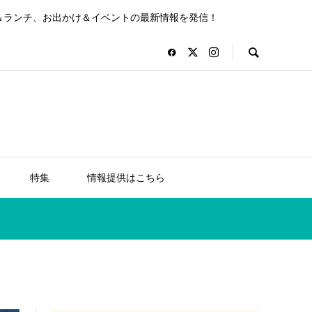
＆ランチ、お出かけ＆イベントの最新情報を発信！
特集
情報提供はこちら