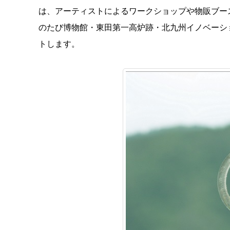
は、アーティストによるワークショップや物販ブー
のたび博物館・東田第一高炉跡・北九州イノベーシ
トします。