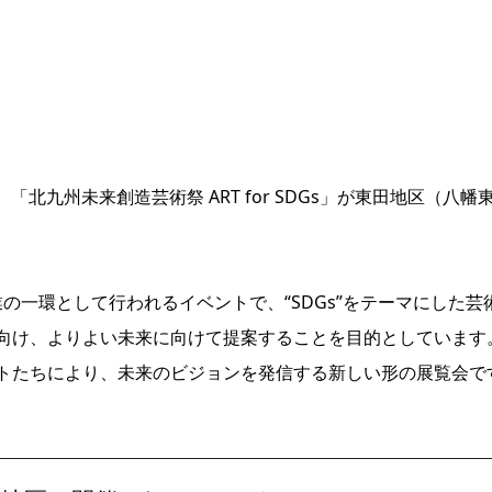
「北九州未来創造芸術祭 ART for SDGs」が東田地区（八幡
業の一環として行われるイベントで、“SDGs”をテーマにした芸
向け、よりよい未来に向けて提案することを目的としています
トたちにより、未来のビジョンを発信する新しい形の展覧会で