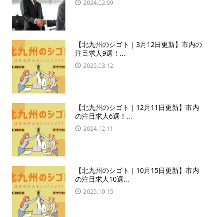
2024.02.09
【北九州のシゴト｜3月12日更新】市内の
注目求人9選！...
2025.03.12
【北九州のシゴト｜12月11日更新】市内
の注目求人6選！...
2024.12.11
【北九州のシゴト｜10月15日更新】市内
の注目求人10選...
2025.10.15