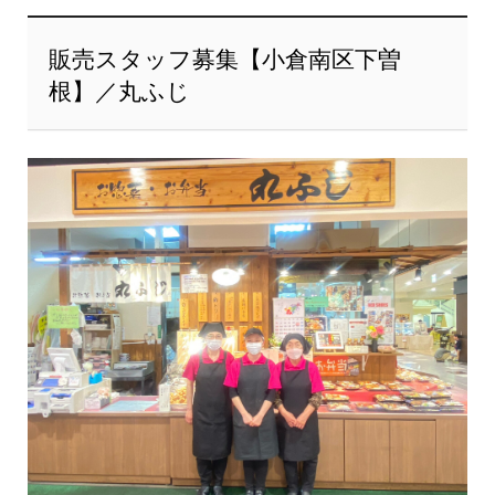
販売スタッフ募集【小倉南区下曽
根】／丸ふじ