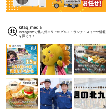
kitaq_media
Instagramで北九州エリアのグルメ・ランチ・スイーツ情報
を探そう！