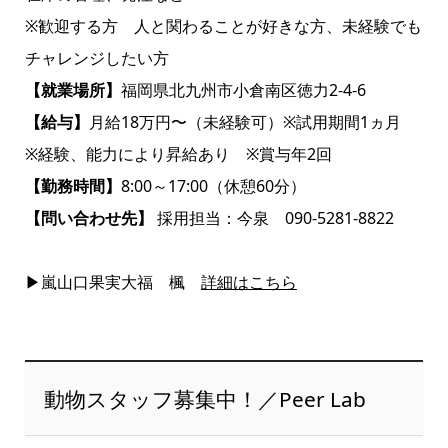
※歓迎する方 人と関わることが好きな方、未経験でも
チャレンジしたい方
【就業場所】
福岡県北九州市小倉南区徳力2-4-6
【給与】
月給18万円〜（未経験可）※試用期間1ヵ月
※経験、能力により昇給あり ※賞与年2回
【勤務時間】
8:00～17:00（休憩60分）
【問い合わせ先】
採用担当：今泉
090-5281-8822
▶嵐山口果実大福 楓
詳細はこちら
動物スタッフ募集中！／Peer Lab