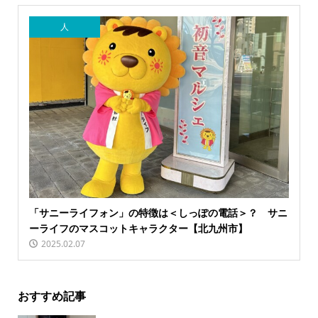
人
「サニーライフォン」の特徴は＜しっぽの電話＞？ サニ
ーライフのマスコットキャラクター【北九州市】
2025.02.07
おすすめ記事