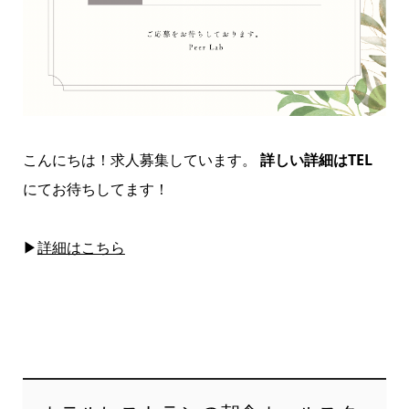
こんにちは！求人募集しています。
詳しい詳細はTEL
にてお待ちしてます！
▶
詳細はこちら