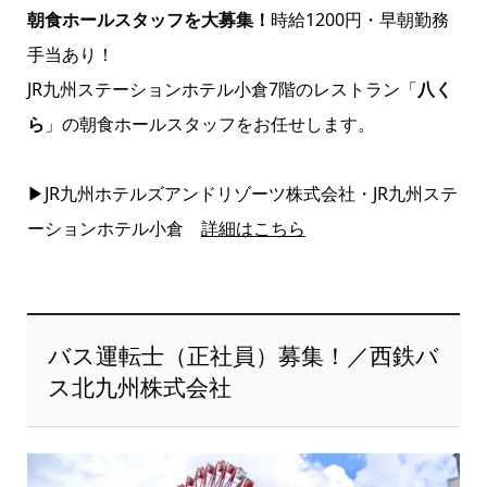
朝食ホールスタッフを大募集！
時給1200円・早朝勤務
手当あり！
JR九州ステーションホテル小倉7階のレストラン「
八く
ら
」の朝食ホールスタッフをお任せします。
▶JR九州ホテルズアンドリゾーツ株式会社・JR九州ステ
ーションホテル小倉
詳細はこちら
バス運転士（正社員）募集！／西鉄バ
ス北九州株式会社