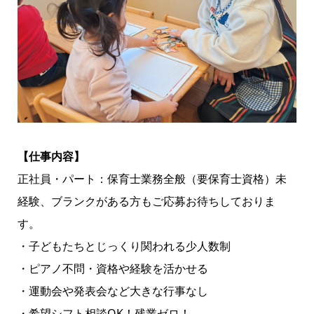
【仕事内容】
正社員・パート：保育士業務全般（要保育士資格）未
経験、ブランクがある方もご応募お待ちしておりま
す。
・子どもたちとじっくり関われる少人数制
・ピアノ不問・資格や経験を活かせる
・運動会や発表会など大きな行事なし
・希望シフト相談OK！残業ゼロ！