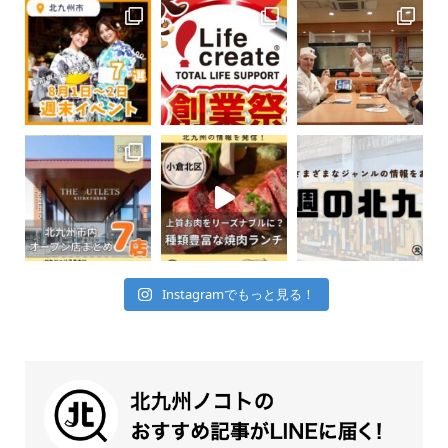
Instagramでもっと見る！