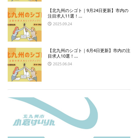
【北九州のシゴト｜9月24日更新】市内の
注目求人11選！...
2025.09.24
【北九州のシゴト｜6月4日更新】市内の注
目求人10選！...
2025.06.04