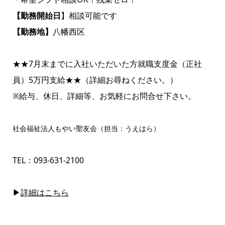
【勤務開始日
】相談可能です
【勤務地】
八幡西区
★★7月末までに入社いただいた方就職支度金（正社
員）5万円支給★★（詳細お尋ねください。）
※給与、休日、詳細等、お気軽にお問合せ下さい。
社会福祉法人もやい聖友会（担当：うえはら）
TEL：
093-631-2100
▶
詳細はこちら