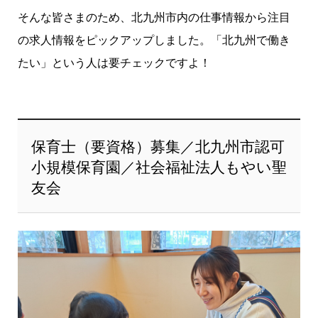
そんな皆さまのため、北九州市内の仕事情報から注目
の求人情報をピックアップしました。「北九州で働き
たい」という人は要チェックですよ！
保育士（要資格）募集／北九州市認可
小規模保育園／社会福祉法人もやい聖
友会