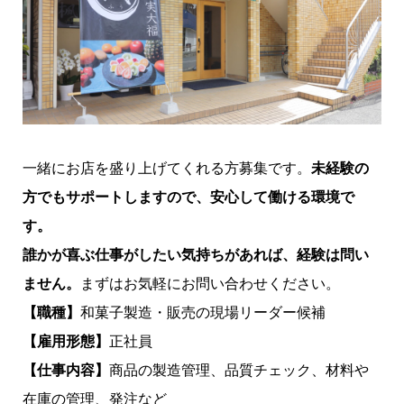
一緒にお店を盛り上げてくれる方募集です。
未経験の
方でもサポートしますので、安心して働ける環境で
す。
誰かが喜ぶ仕事がしたい気持ちがあれば、経験は問い
ません。
まずはお気軽にお問い合わせください。
【職種】
和菓子製造・販売の現場リーダー候補
【雇用形態】
正社員
【仕事内容】
商品の製造管理、品質チェック、材料や
在庫の管理、発注など