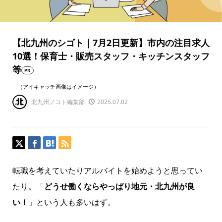
【北九州のシゴト｜7月2日更新】市内の注目求人
10選！保育士・販売スタッフ・キッチンスタッフ
等
PR
（アイキャッチ画像はイメージ）
北九州ノコト編集部
2025.07.02
転職を考えていたりアルバイトを始めようと思ってい
たり。「
どうせ働くならやっぱり地元・北九州が良
い！
」という人も多いはず。