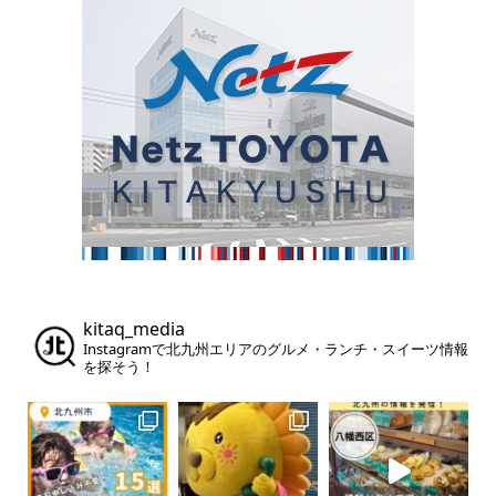
kitaq_media
Instagramで北九州エリアのグルメ・ランチ・スイーツ情報
を探そう！