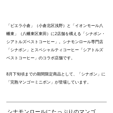
「ビエラ小倉」（小倉北区浅野）と「イオンモール八
幡東」（八幡東区東田）に2店舗を構える「シナボン・
シアトルズベストコーヒー」。シナモンロール専門店
「シナボン」とスペシャルティコーヒー「シアトルズ
ベストコーヒー」のコラボ店舗です。
8月下旬頃までの期間限定商品として、「シナボン」に
「完熟マンゴーミニボン」が登場しています。
シナモンロールにたっぷりのマンゴ