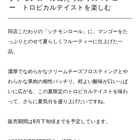
ー トロピカルテイストを楽しむ
同店こだわりの「シナモンロール」に、マンゴーをた
っぷりとのせて夏らしくフルーティーに仕上げた一
品。
濃厚でなめらかなクリームチーズフロスティングとや
わらかな果肉の相性バッチリ。程よい酸味が口いっぱ
いに広がる、この夏限定のトロピカルテイストを味わ
って、さらに夏気分を盛り上げたいですね。
販売期間は8月下旬頃までを予定しています。