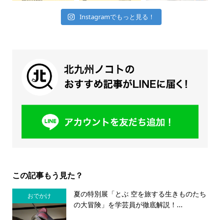
Instagramでもっと見る！
この記事もう見た？
夏の特別展「とぶ 空を旅する生きものたち
おでかけ
の大冒険」を学芸員が徹底解説！...