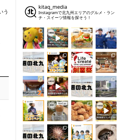
kitaq_media
いう
Instagramで北九州エリアのグルメ・ラン
チ・スイーツ情報を探そう！
。