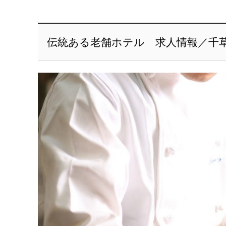
伝統ある老舗ホテル 求人情報／千