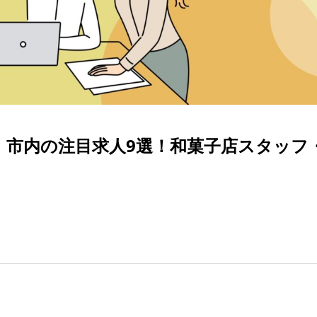
】市内の注目求人9選！和菓子店スタッフ