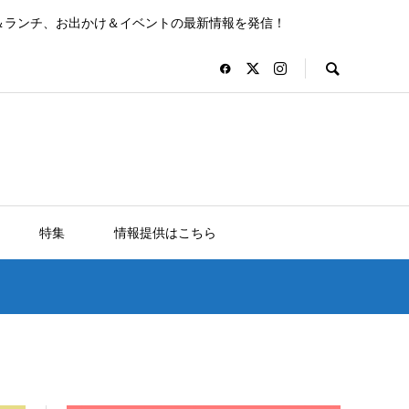
＆ランチ、お出かけ＆イベントの最新情報を発信！
特集
情報提供はこちら