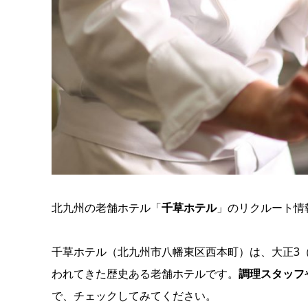
北九州の老舗ホテル「
千草ホテル
」のリクルート情
千草ホテル（北九州市八幡東区西本町）は、大正3（
われてきた歴史ある老舗ホテルです。
調理スタッフ
で、チェックしてみてください。