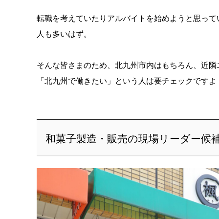
転職を考えていたりアルバイトを始めようと思って
人も多いはず。
そんな皆さまのため、北九州市内はもちろん、近隣
「北九州で働きたい」という人は要チェックですよ
和菓子製造・販売の現場リーダー候