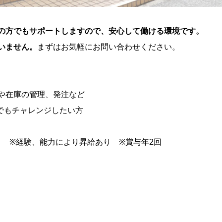
の方でもサポートしますので、安心して働ける環境です。
いません。
まずはお気軽にお問い合わせください。
や在庫の管理、発注など
でもチャレンジしたい方
月 ※経験、能力により昇給あり ※賞与年2回