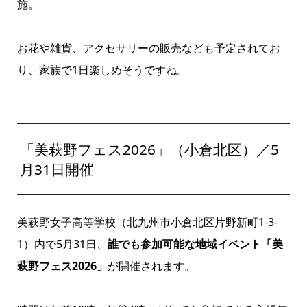
施。
お花や雑貨、アクセサリーの販売なども予定されてお
り、家族で1日楽しめそうですね。
「美萩野フェス2026」（小倉北区）／5
月31日開催
美萩野女子高等学校（北九州市小倉北区片野新町1-3-
1）内で5月31日、
誰でも参加可能な地域イベント「美
萩野フェス2026」
が開催されます。