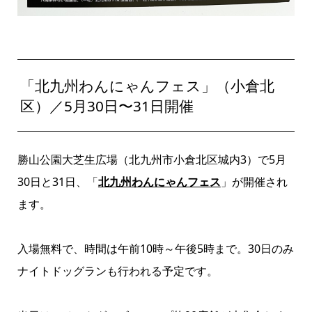
「北九州わんにゃんフェス」（小倉北
区）／5月30日〜31日開催
勝山公園大芝生広場（北九州市小倉北区城内3）で5月
30日と31日、「
北九州わんにゃんフェス
」が開催され
ます。
入場無料で、時間は午前10時～午後5時まで。30日のみ
ナイトドッグランも行われる予定です。