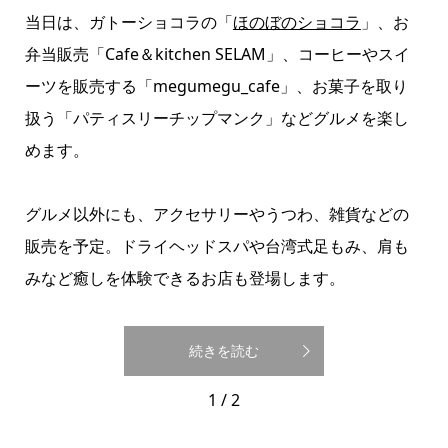
当日は、ガトーショコラの「
ほのぼのショコラ
」、お
弁当販売「Cafe＆kitchen SELAM」、コーヒーやスイ
ーツを販売する「megumegu_cafe」、お菓子を取り
扱う「パティスリーチップマンク」などグルメを楽し
めます。
グルメ以外にも、アクセサリーやうつわ、雑貨などの
販売を予定。ドライヘッドスパや台湾式足もみ、肩も
みなど癒しを体験できるお店も登場します。
続きを読む
1 / 2