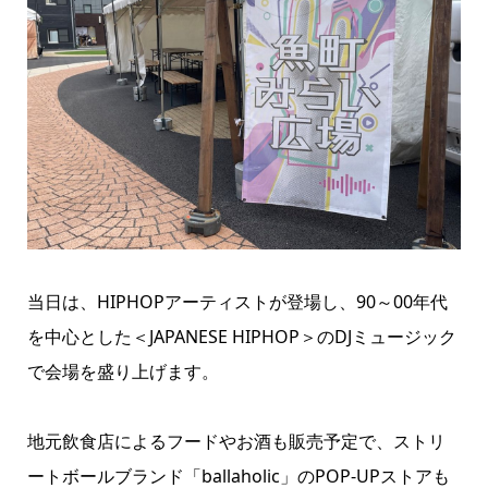
当日は、HIPHOPアーティストが登場し、90～00年代
を中心とした＜JAPANESE HIPHOP＞のDJミュージック
で会場を盛り上げます。
地元飲食店によるフードやお酒も販売予定で、ストリ
ートボールブランド「ballaholic」のPOP-UPストアも