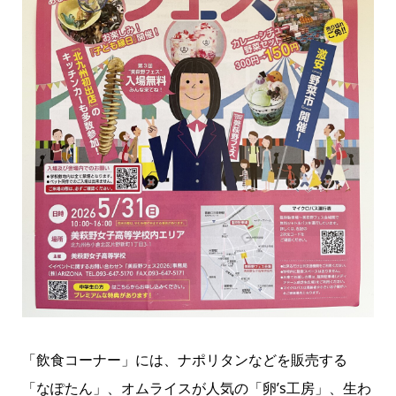
「飲食コーナー」には、ナポリタンなどを販売する
「なぽたん」、オムライスが人気の「卵’s工房」、生わ