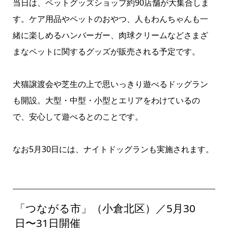
当日は、ペットグッズショップ約90店舗が大集合しま
す。ケア用品やペットのおやつ、人もわんちゃんも一
緒に楽しめるハンバーガー、肉球クリームなどさまざ
まなペットに関するグッズが販売される予定です。
犬猫譲渡会や芝生の上で思いっきり遊べるドッグラン
も開設。大型・中型・小型とエリアをわけているの
で、安心して遊べるとのことです。
なお5月30日には、ナイトドッグランも実施されます。
「つながる市」（小倉北区）／5月30
日〜31日開催