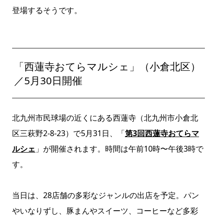
登場するそうです。
「西蓮寺おてらマルシェ」（小倉北区）
／5月30日開催
北九州市民球場の近くにある西蓮寺（北九州市小倉北
区三萩野2-8-23）で5月31日、「
第3回西蓮寺おてらマ
ルシェ
」が開催されます。時間は午前10時〜午後3時で
す。
当日は、28店舗の多彩なジャンルの出店を予定。パン
やいなりずし、豚まんやスイーツ、コーヒーなど多彩