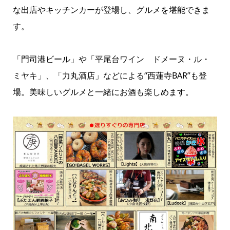
な出店やキッチンカーが登場し、グルメを堪能できま
す。
「門司港ビール」や「平尾台ワイン ドメーヌ・ル・
ミヤキ」、「力丸酒店」などによる“西蓮寺BAR”も登
場。美味しいグルメと一緒にお酒も楽しめます。