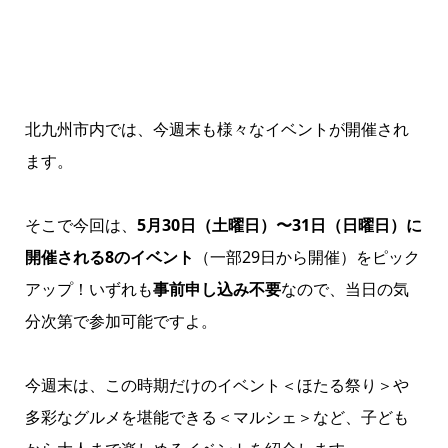
北九州市
内では、今週末も様々なイベントが開催され
ます。
そこで今回は、
5月30日（土曜日）〜31日（日曜日）に
開催される8のイベント
（一部29日から開催）をピック
アップ！いずれも
事前申し込み不要
なので、当日の気
分次第で参加可能ですよ。
今週末は、この時期だけのイベント＜ほたる祭り＞や
多彩なグルメを堪能できる＜マルシェ＞など、子ども