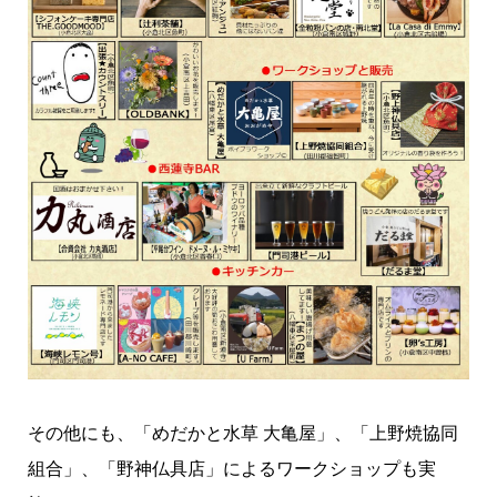
その他にも、「めだかと水草 大亀屋」、「上野焼協同
組合」、「野神仏具店」によるワークショップも実