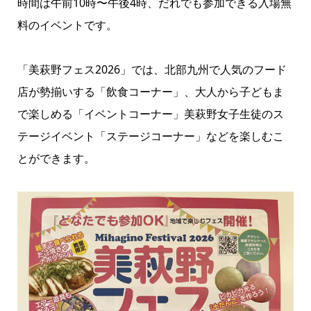
時間は午前10時〜午後4時、だれでも参加できる入場無
料のイベントです。
「美萩野フェス2026」では、北部九州で人気のフード
店が勢揃いする「飲食コーナー」、大人から子どもま
で楽しめる「イベントコーナー」美萩野女子生徒のス
テージイベント「ステージコーナー」などを楽しむこ
とができます。