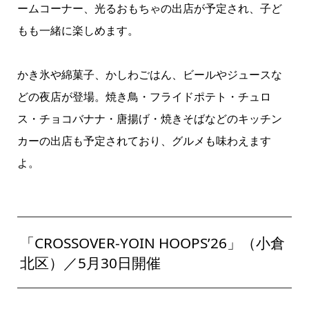
ームコーナー、光るおもちゃの出店が予定され、子ど
もも一緒に楽しめます。
かき氷や綿菓子、かしわごはん、ビールやジュースな
どの夜店が登場。焼き鳥・フライドポテト・チュロ
ス・チョコバナナ・唐揚げ・焼きそばなどのキッチン
カーの出店も予定されており、グルメも味わえます
よ。
「CROSSOVER-YOIN HOOPS’26」（小倉
北区）／5月30日開催