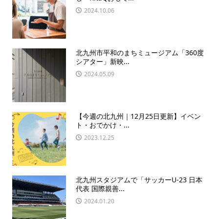
2024.10.06
北九州市平和のまちミュージアム「360度
シアター」新映...
2024.05.09
【今週の北九州｜12月25日更新】イベン
ト・おでかけ・...
2023.12.25
北九州スタジアムで「サッカーU-23 日本
代表 国際親善...
2024.01.20