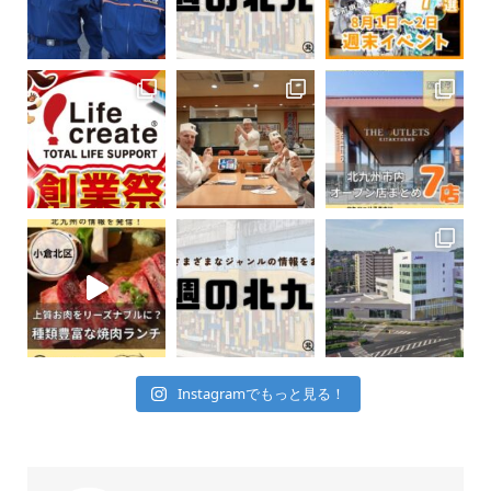
Instagramでもっと見る！