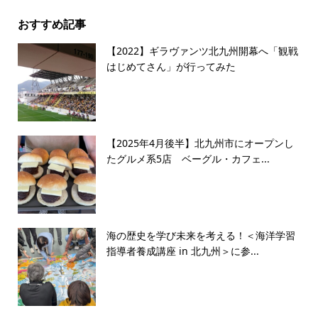
おすすめ記事
【2022】ギラヴァンツ北九州開幕へ「観戦
はじめてさん」が行ってみた
【2025年4月後半】北九州市にオープンし
たグルメ系5店 ベーグル・カフェ...
海の歴史を学び未来を考える！＜海洋学習
指導者養成講座 in 北九州＞に参...