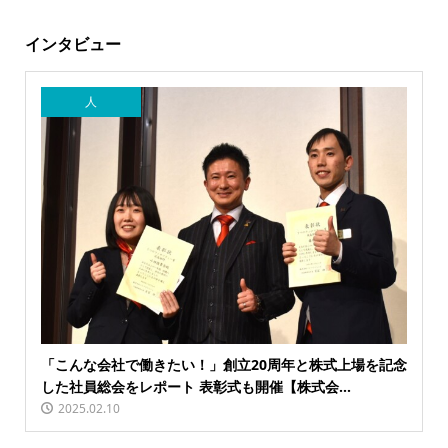
インタビュー
人
「こんな会社で働きたい！」創立20周年と株式上場を記念
した社員総会をレポート 表彰式も開催【株式会...
2025.02.10