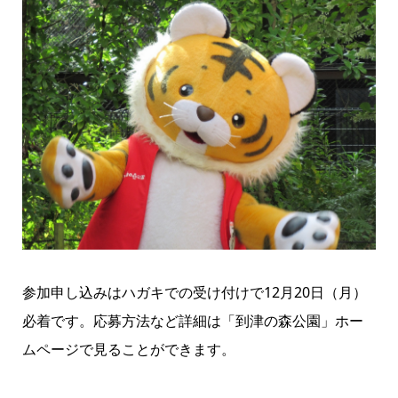
参加申し込みはハガキでの受け付けで12月20日（月）
必着です。応募方法など詳細は
「到津の森公園」ホー
ムページ
で見ることができます。