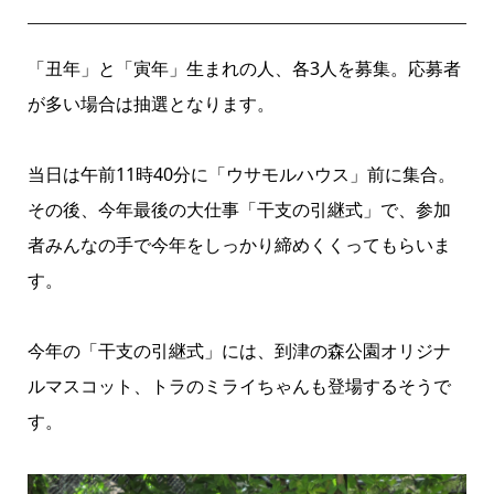
「丑年」と「寅年」生まれの人、各3人を募集。応募者
が多い場合は抽選となります。
当日は午前11時40分に「ウサモルハウス」前に集合。
その後、今年最後の大仕事「干支の引継式」で、参加
者みんなの手で今年をしっかり締めくくってもらいま
す。
今年の「干支の引継式」には、到津の森公園オリジナ
ルマスコット、トラのミライちゃんも登場するそうで
す。