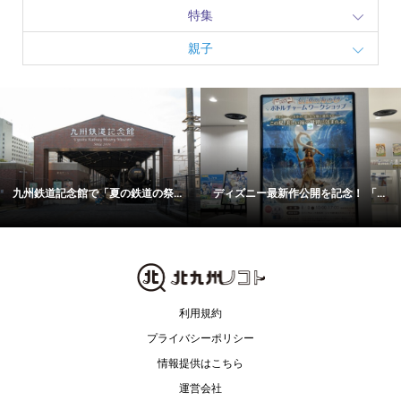
特集
親子
九州鉄道記念館で「夏の鉄道の祭...
ディズニー最新作公開を記念！ 「...
利用規約
プライバシーポリシー
情報提供はこちら
運営会社