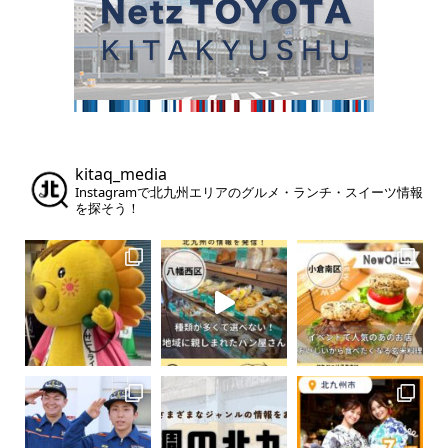
kitaq_media
Instagramで北九州エリアのグルメ・ランチ・スイーツ情報
を探そう！