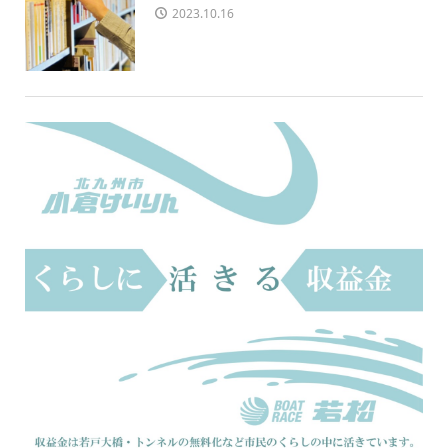
2023.10.16