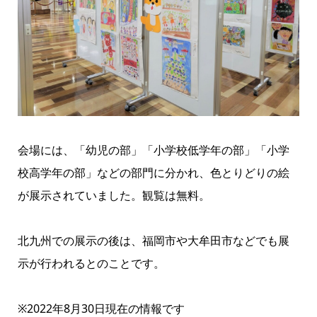
会場には、「幼児の部」「小学校低学年の部」「小学
校高学年の部」などの部門に分かれ、色とりどりの絵
が展示されていました。観覧は無料。
北九州での展示の後は、福岡市や大牟田市などでも展
示が行われるとのことです。
※2022年8月30日現在の情報です