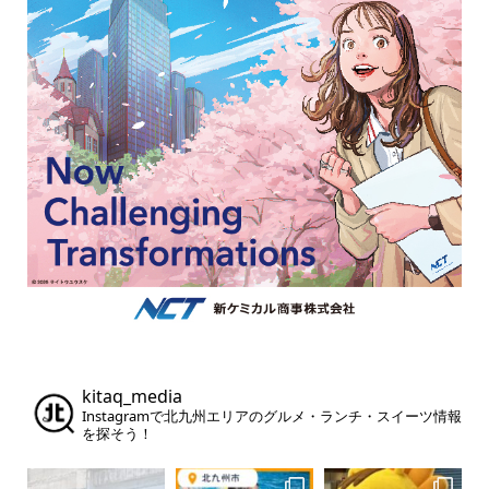
kitaq_media
Instagramで北九州エリアのグルメ・ランチ・スイーツ情報
を探そう！