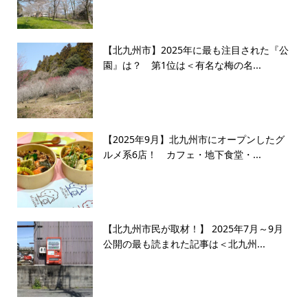
【北九州市】2025年に最も注目された『公
園』は？ 第1位は＜有名な梅の名...
【2025年9月】北九州市にオープンしたグ
ルメ系6店！ カフェ・地下食堂・...
【北九州市民が取材！】 2025年7月～9月
公開の最も読まれた記事は＜北九州...