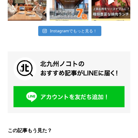
Instagramでもっと見る！
この記事もう見た？