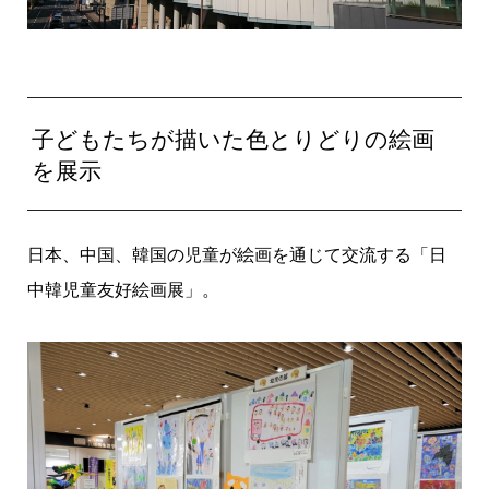
子どもたちが描いた色とりどりの絵画
を展示
日本、中国、韓国の児童が絵画を通じて交流する「日
中韓児童友好絵画展」。