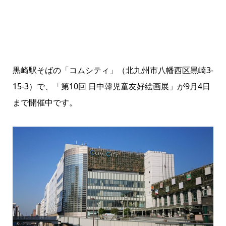
黒崎駅そばの「コムシティ」（北九州市八幡西区黒崎3-
15-3）で、「第10回 日中韓児童友好絵画展」が9月4日
まで開催中です。