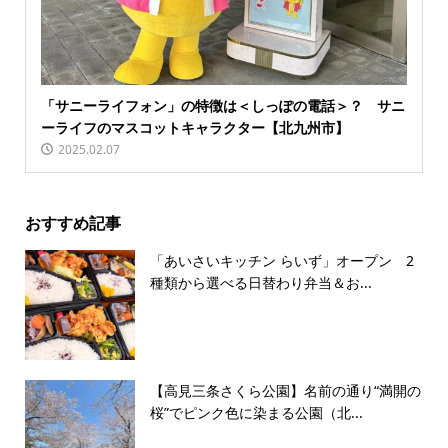
「サニーライフォン」の特徴は＜しっぽの電話＞？ サニ
ーライフのマスコットキャラクター【北九州市】
2025.02.07
おすすめ記事
「あいさいキッチン らいず」オープン 2
種類から選べる日替わり弁当＆お...
【高見三条さくら公園】名前の通り“満開の
桜”でピンク色に染まる公園（北...