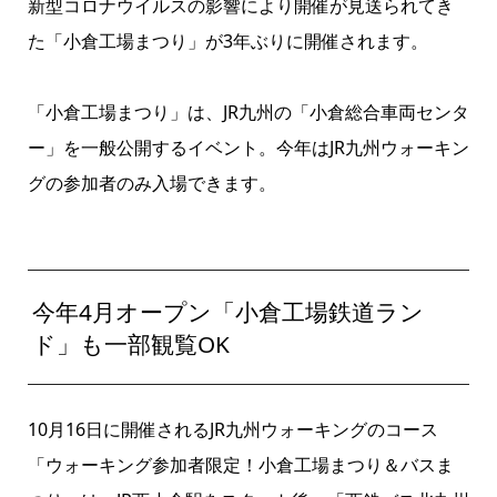
新型コロナウイルスの影響により開催が見送られてき
た「小倉工場まつり」が3年ぶりに開催されます。
「小倉工場まつり」は、JR九州の「小倉総合車両センタ
ー」を一般公開するイベント。今年はJR九州ウォーキン
グの参加者のみ入場できます。
今年4月オープン「小倉工場鉄道ラン
ド」も一部観覧OK
10月16日に開催されるJR九州ウォーキングのコース
「ウォーキング参加者限定！小倉工場まつり＆バスま