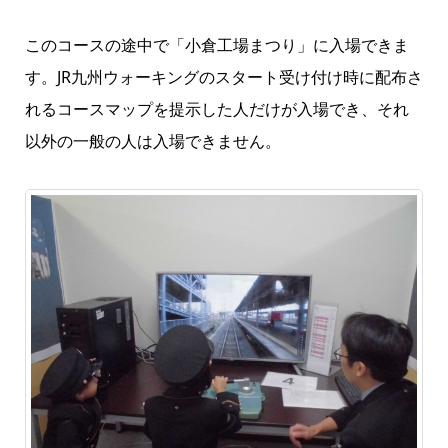
このコースの途中で「小倉工場まつり」に入場できま
す。JR九州ウォーキングのスタート受け付け時に配布さ
れるコースマップを提示した人だけが入場でき、それ
以外の一般の人は入場できません。