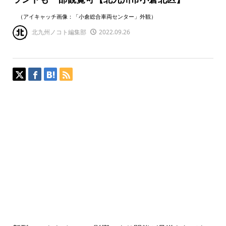
（アイキャッチ画像：「小倉総合車両センター」外観）
北九州ノコト編集部
2022.09.26