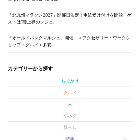
「北九州マラソン2027」開催日決定！申込受け付けを開始 ゲ
ストは“陸上界のレジェ...
「オールドバンクマルシェ」開催 ＜アクセサリー・ワークシ
ョップ・グルメ＞多彩...
カテゴリーから探す
おでかけ
グルメ
人
小ネタ
暮らし
特集