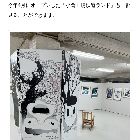
今年4月にオープンした「小倉工場鉄道ランド」も一部
見ることができます。