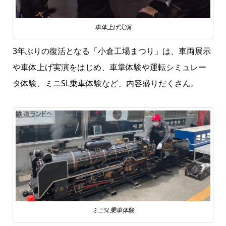
車体上げ実演
3年ぶりの復活となる「小倉工場まつり」は、車両展示
や車体上げ実演をはじめ、車掌体験や運転シミュレー
タ体験、ミニSL乗車体験など、内容盛りだくさん。
ミニSL乗車体験