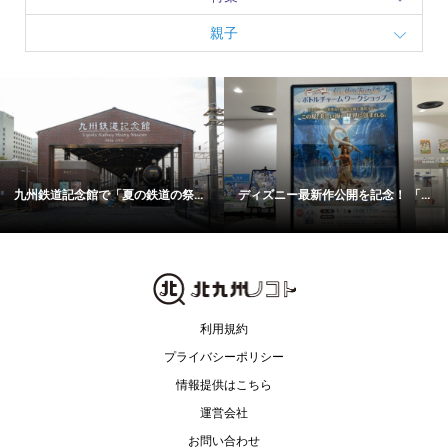
親子
九州鉄道記念館で「夏の鉄道の祭...
ディズニー最新作公開を記念！ 「...
利用規約
プライバシーポリシー
情報提供はこちら
運営会社
お問い合わせ