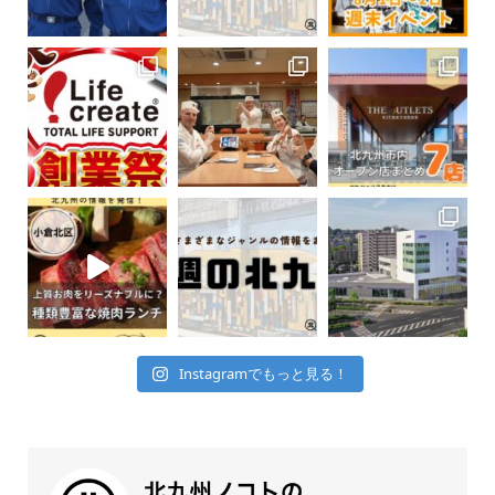
Instagramでもっと見る！