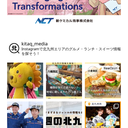
kitaq_media
Instagramで北九州エリアのグルメ・ランチ・スイーツ情報
を探そう！