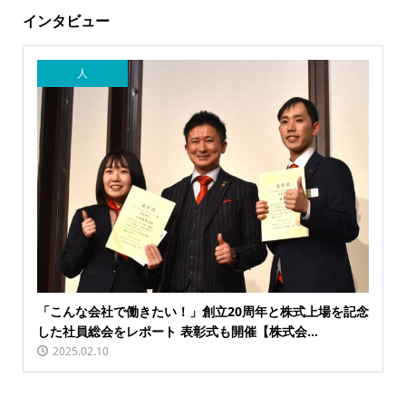
インタビュー
人
「こんな会社で働きたい！」創立20周年と株式上場を記念
した社員総会をレポート 表彰式も開催【株式会...
2025.02.10