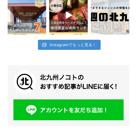
Instagramでもっと見る！