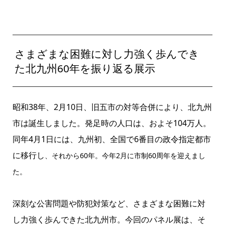
さまざまな困難に対し力強く歩んでき
た北九州60年を振り返る展示
昭和38年、2月10日、旧五市の対等合併により、北九州
市は誕生しました。発足時の人口は、およそ104万人。
同年4月1日には、九州初、全国で6番目の政令指定都市
に移行し
、それから60年。今年2月に市制60周年を迎えまし
た。
深刻な公害問題や防犯対策など、さまざまな困難に対
し力強く歩んできた北九州市。今回のパネル展は、そ