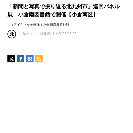
「新聞と写真で振り返る北九州市」巡回パネル
展 小倉南図書館で開催【小倉南区】
（アイキャッチ画像：小倉南図書館外観）
北九州ノコト編集部
2023.05.22