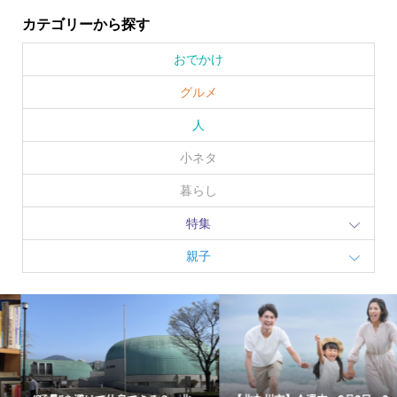
カテゴリーから探す
おでかけ
グルメ
人
小ネタ
暮らし
特集
親子