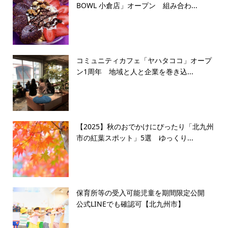
BOWL 小倉店」オープン 組み合わ...
コミュニティカフェ「ヤハタココ」オープ
ン1周年 地域と人と企業を巻き込...
【2025】秋のおでかけにぴったり「北九州
市の紅葉スポット」5選 ゆっくり...
保育所等の受入可能児童を期間限定公開
公式LINEでも確認可【北九州市】