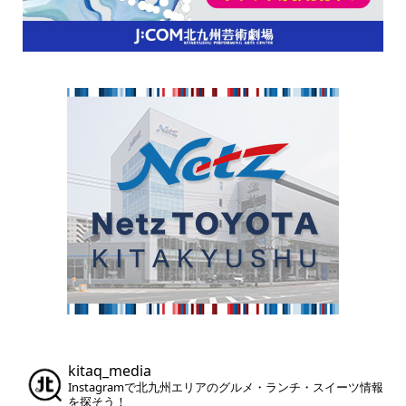
kitaq_media
Instagramで北九州エリアのグルメ・ランチ・スイーツ情報
を探そう！