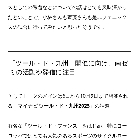
スとしての課題などについての話はとても興味深かっ
たとのことで、小林さんも齊藤さんも是非フェニック
スの試合に行ってみたいと思ったそうです。
「ツール・ド・九州」開催に向け、南ゼ
ミの活動や発信に注目
そしてトークのメインは6日から10月9日まで開催され
る「
マイナビ ツール・ド・九州2023
」の話題。
有名な「ツール・ド・フランス」をはじめ、特にヨー
ロッパではとても人気のあるスポーツのサイクルロー