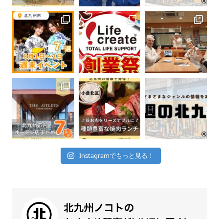
Instagramでもっと見る！