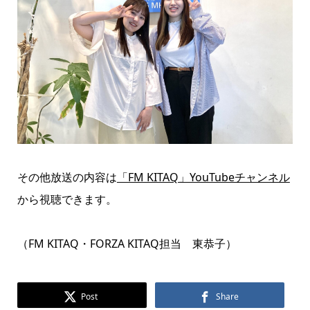
その他放送の内容は
「FM KITAQ」YouTubeチャンネル
から視聴できます。
（FM KITAQ・FORZA KITAQ担当 東恭子）
Post
Share