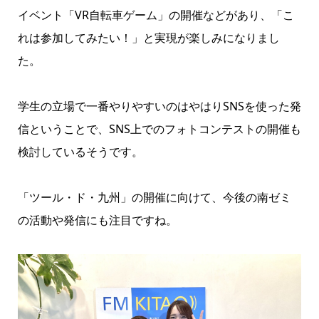
イベント「VR自転車ゲーム」の開催などがあり、「こ
れは参加してみたい！」と実現が楽しみになりまし
た。
学生の立場で一番やりやすいのはやはりSNSを使った発
信ということで、SNS上でのフォトコンテストの開催も
検討しているそうです。
「ツール・ド・九州」の開催に向けて、今後の南ゼミ
の活動や発信にも注目ですね。