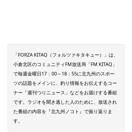
「FORZA KITAQ（フォルツァキタキュー）」は、
小倉北区のコミュニティFM放送局「FM KITAQ」
で毎週金曜日17：00～18：55に北九州のスポー
ツの話題をメインに、釣り情報をお伝えするコー
ナー「週刊つりニュース」などをお届けする番組
です。ラジオを聞き逃した人のために、放送され
た番組の内容を『北九州ノコト』で振り返りま
す。