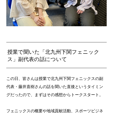
授業で聞いた「北九州下関フェニック
ス」副代表の話について
この日、皆さんは授業で北九州下関フェニックスの副
代表・藤井直樹さんの話を聞いた直後というタイミン
グだったので、まずはその感想からトークスタート。
フェニックスの概要や地域貢献活動、スポーツビジネ