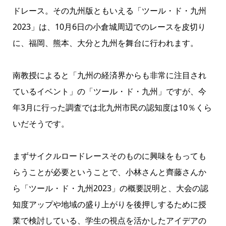
ドレース。その九州版ともいえる「ツール・ド・九州
2023」は、10月6日の小倉城周辺でのレースを皮切り
に、福岡、熊本、大分と九州を舞台に行われます。
南教授によると「九州の経済界からも非常に注目され
ているイベント」の「ツール・ド・九州」ですが、今
年3月に行った調査では北九州市民の認知度は10％くら
いだそうです。
まずサイクルロードレースそのものに興味をもっても
らうことが必要ということで、小林さんと齊藤さんか
ら「ツール・ド・九州2023」の概要説明と、大会の認
知度アップや地域の盛り上がりを後押しするために授
業で検討している、学生の視点を活かしたアイデアの