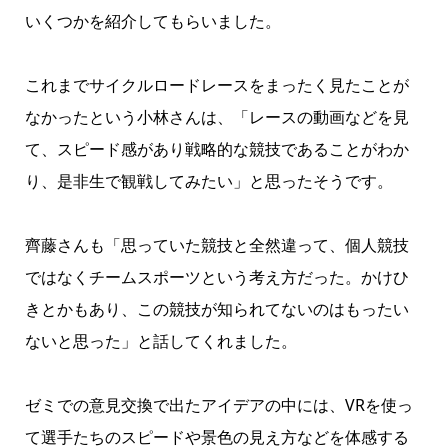
いくつかを紹介してもらいました。
これまでサイクルロードレースをまったく見たことが
なかったという小林さんは、「レースの動画などを見
て、スピード感があり戦略的な競技であることがわか
り、是非生で観戦してみたい」と思ったそうです。
齊藤さんも「思っていた競技と全然違って、個人競技
ではなくチームスポーツという考え方だった。かけひ
きとかもあり、この競技が知られてないのはもったい
ないと思った」と話してくれました。
ゼミでの意見交換で出たアイデアの中には、VRを使っ
て選手たちのスピードや景色の見え方などを体感する