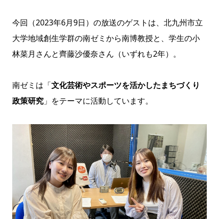
今回（2023年6月9日）の放送のゲストは、北九州市立
大学地域創生学群の南ゼミから南博教授と、学生の小
林菜月さんと齊藤沙優奈さん（いずれも2年）。
南ゼミは「
文化芸術やスポーツを活かしたまちづくり
政策研究
」をテーマに活動しています。