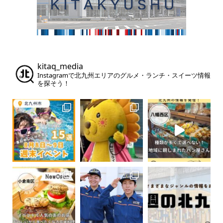
kitaq_media
Instagramで北九州エリアのグルメ・ランチ・スイーツ情報
を探そう！