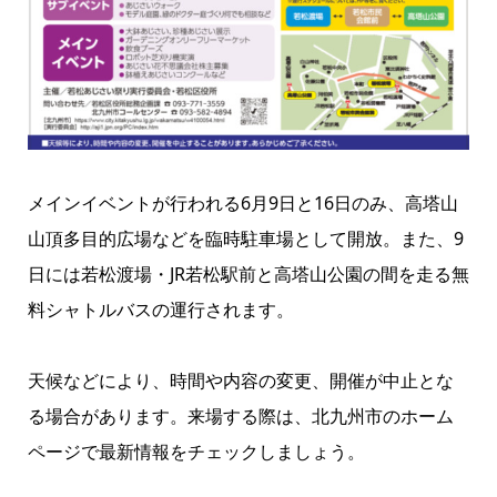
メインイベントが行われる6月9日と16日のみ、高塔山
山頂多目的広場などを臨時駐車場として開放。また、9
日には若松渡場・JR若松駅前と高塔山公園の間を走る無
料シャトルバスの運行されます。
天候などにより、時間や内容の変更、開催が中止とな
る場合があります。来場する際は、北九州市のホーム
ページで最新情報をチェックしましょう。