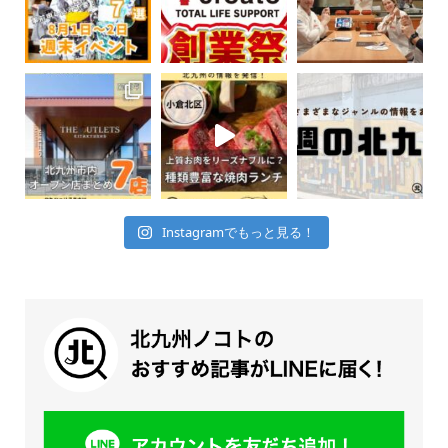
Instagramでもっと見る！