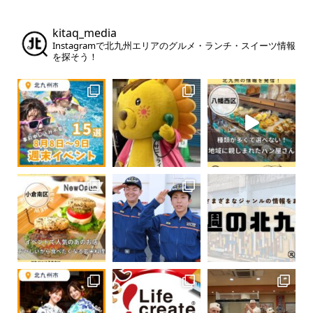
kitaq_media
Instagramで北九州エリアのグルメ・ランチ・スイーツ情報
を探そう！