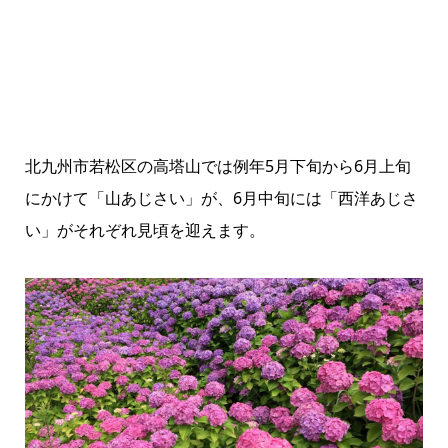
北九州市若松区の高塔山では例年5月下旬から6月上旬
にかけて「山あじさい」が、6月中旬には「西洋あじさ
い」がそれぞれ見頃を迎えます。