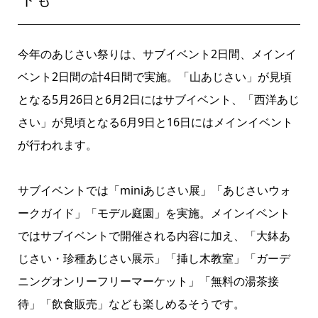
今年のあじさい祭りは、サブイベント2日間、メインイ
ベント2日間の計4日間で実施。「山あじさい」が見頃
となる5月26日と6月2日にはサブイベント、「西洋あじ
さい」が見頃となる6月9日と16日にはメインイベント
が行われます。
サブイベントでは「miniあじさい展」「あじさいウォ
ークガイド」「モデル庭園」を実施。メインイベント
ではサブイベントで開催される内容に加え、「大鉢あ
じさい・珍種あじさい展示」「挿し木教室」「ガーデ
ニングオンリーフリーマーケット」「無料の湯茶接
待」「飲食販売」なども楽しめるそうです。