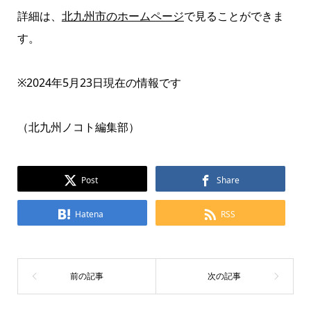
詳細は、
北九州市のホームページ
で見ることができま
す。
※2024年5月23日現在の情報です
（北九州ノコト編集部）
Post
Share
Hatena
RSS