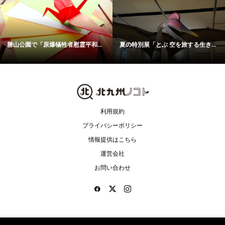
勝山公園で「原爆犠牲者慰霊平和...
夏の特別展「とぶ 空を旅する生き...
利用規約
プライバシーポリシー
情報提供はこちら
運営会社
お問い合わせ