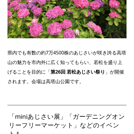
県内でも有数の約7万4500株のあじさいが咲き誇る高塔
山の魅力を市内外に広く知ってもらい、若松を盛り上
げることを目的に「
第26回 若松あじさい祭り
」が開催
されます。会場は高塔山公園です。
「miniあじさい展」「ガーデニングオン
リーフリーマーケット」などのイベン
トも