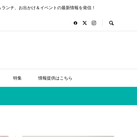
＆ランチ、お出かけ＆イベントの最新情報を発信！
特集
情報提供はこちら