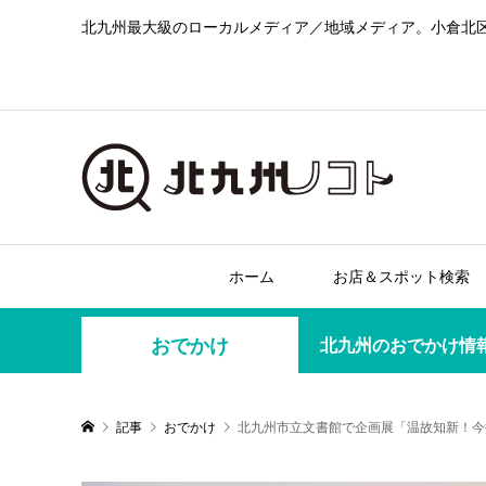
北九州最大級のローカルメディア／地域メディア。小倉北
ホーム
お店＆スポット検索
おでかけ
北九州のおでかけ情
記事
おでかけ
北九州市立文書館で企画展「温故知新！今