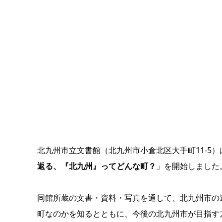
北九州市立文書館（北九州市小倉北区大手町11-5）
返る、『北九州』ってどんな町？
」を開始しました
同館所蔵の文書・資料・写真を通して、北九州市の
町なのかを知るとともに、今後の北九州市が目指す