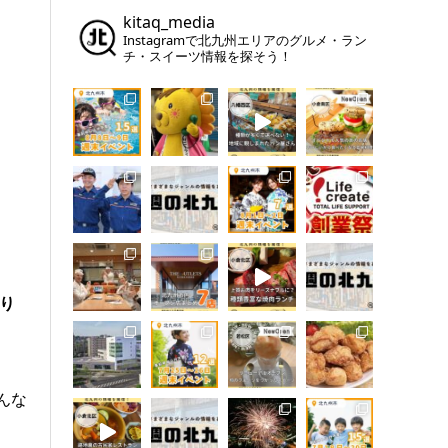
kitaq_media
Instagramで北九州エリアのグルメ・ラン
チ・スイーツ情報を探そう！
り
んな