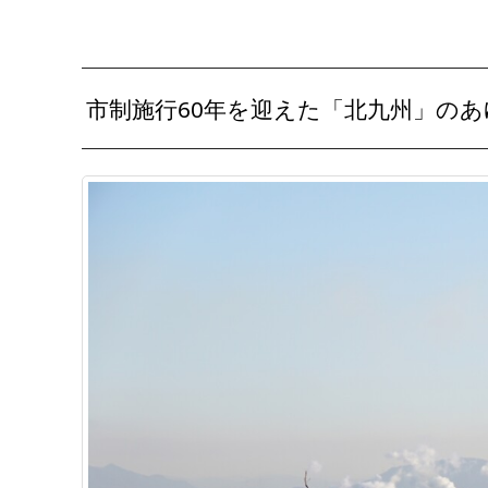
市制施行60年を迎えた「北九州」の