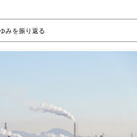
あゆみを振り返る