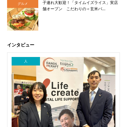
子連れ大歓迎！「タイムイズライス」実店
グルメ
舗オープン こだわりの＜玄米バ...
インタビュー
人