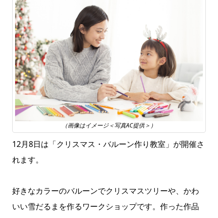
（画像はイメージ＜写真AC提供＞）
12月8日は「クリスマス・バルーン作り教室」が開催さ
れます。
好きなカラーのバルーンでクリスマスツリーや、かわ
いい雪だるまを作るワークショップです。作った作品