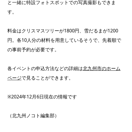
と一緒に特設フォトスポットでの写真撮影もできま
す。
料金はクリスマスツリーが1800円、雪だるまが1200
円。各10人分の材料を用意しているそうで、先着順で
の事前予約が必要です。
各イベントの申込方法などの詳細は
北九州市のホーム
ページ
で見ることができます。
※2024年12月6日現在の情報です
（北九州ノコト編集部）