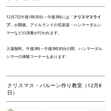
12月7日午後1時30分～午後3時には「
クリスマスライ
ブ
」が開催。アイルランドの弦楽器・ハンマーダルシ
マーなどの演奏が行われます。
入場無料。午後3時～午後3時30分の間、ハンマーダル
シマーの体験コーナーもあります。
クリスマス・バルーン作り教室（12月8
日）