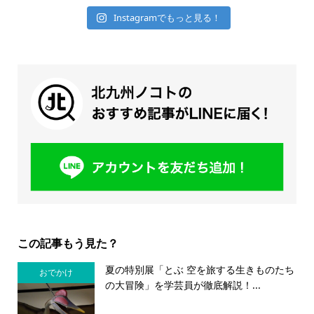
Instagramでもっと見る！
この記事もう見た？
夏の特別展「とぶ 空を旅する生きものたち
おでかけ
の大冒険」を学芸員が徹底解説！...