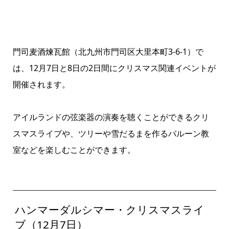
門司麦酒煉瓦館（北九州市門司区大里本町3-6-1）で
は、12月7日と8日の2日間にクリスマス関連イベントが
開催されます。
アイルランドの弦楽器の演奏を聴くことができるクリ
スマスライブや、ツリーや雪だるまを作るバルーン教
室などを楽しむことができます。
ハンマーダルシマー・クリスマスライ
ブ（12月7日）