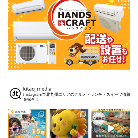
kitaq_media
Instagramで北九州エリアのグルメ・ランチ・スイーツ情報
を探そう！