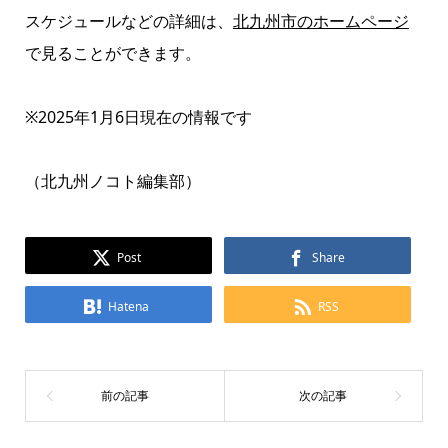
スケジュールなどの詳細は、
北九州市のホームページ
で見ることができます。
※2025年1月6日現在の情報です
（北九州ノコト編集部）
Post
Share
Hatena
RSS