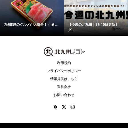
九州8県のグルメが大集合！ 小倉...
【今週の北九州｜8月10日更新】
グ...
利用規約
プライバシーポリシー
情報提供はこちら
運営会社
お問い合わせ