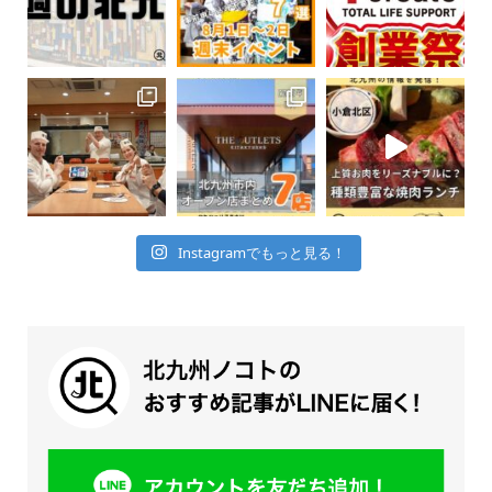
Instagramでもっと見る！