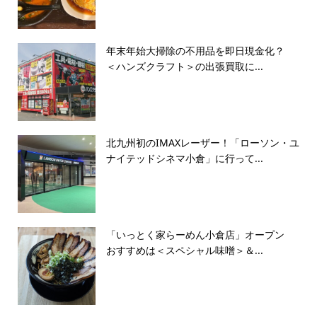
年末年始大掃除の不用品を即日現金化？
＜ハンズクラフト＞の出張買取に...
北九州初のIMAXレーザー！「ローソン・ユ
ナイテッドシネマ小倉」に行って...
「いっとく家らーめん小倉店」オープン
おすすめは＜スペシャル味噌＞＆...