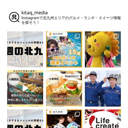
kitaq_media
Instagramで北九州エリアのグルメ・ランチ・スイーツ情報
を探そう！